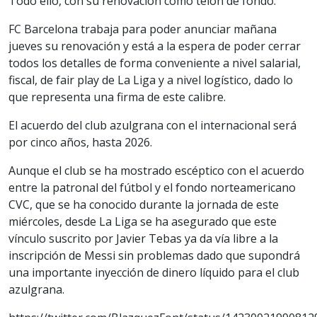
Todo ello, con su renovación como telón de fondo.
FC Barcelona trabaja para poder anunciar mañana
jueves su renovación y está a la espera de poder cerrar
todos los detalles de forma conveniente a nivel salarial,
fiscal, de fair play de La Liga y a nivel logístico, dado lo
que representa una firma de este calibre.
El acuerdo del club azulgrana con el internacional será
por cinco años, hasta 2026.
Aunque el club se ha mostrado escéptico con el acuerdo
entre la patronal del fútbol y el fondo norteamericano
CVC, que se ha conocido durante la jornada de este
miércoles, desde La Liga se ha asegurado que este
vínculo suscrito por Javier Tebas ya da vía libre a la
inscripción de Messi sin problemas dado que supondrá
una importante inyección de dinero líquido para el club
azulgrana.