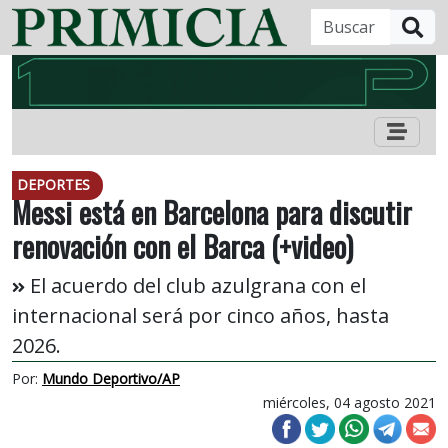
B
DEPORTES
Messi está en Barcelona para discutir
renovación con el Barca (+video)
El acuerdo del club azulgrana con el
internacional será por cinco años, hasta
2026.
Por:
Mundo Deportivo/AP
miércoles, 04 agosto 2021