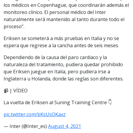
los médicos en Copenhague, que coordinarán además el
monitoreo clínico. El personal médico del Inter
naturalmente será mantenido al tanto durante todo el
proceso”.
Eriksen se someterá a más pruebas en Italia y no se
espera que regrese a la cancha antes de seis meses.
Dependiendo de la causa del paro cardiaco y la
naturaleza del tratamiento, pudiera quedar prohibido
que Eriksen juegue en Italia, pero pudiera irse a
Inglaterra u Holanda, donde las reglas son diferentes.
📹 | VÍDEO
La vuelta de Eriksen al Suning Training Centre 👇
pic.twitter.com/bKsUsOKaxz
— Inter (@Inter_es)
August 4, 2021