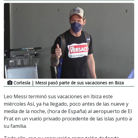
Cortesía
| Messi pasó parte de sus vacaciones en Ibiza
Leo Messi terminó sus vacaciones en Ibiza este
miércoles Así, ya ha llegado, poco antes de las nueve y
media de la noche, (hora de España) al aeropuerto de El
Prat en un vuelo privado procedente de las islas junto a
su familia.