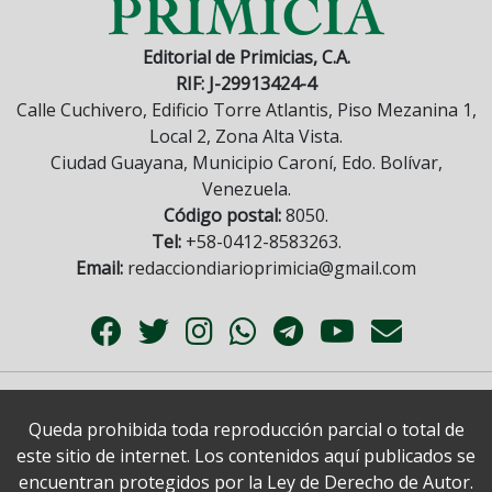
Editorial de Primicias, C.A.
RIF: J-29913424-4
Calle Cuchivero, Edificio Torre Atlantis, Piso Mezanina 1,
Local 2, Zona Alta Vista.
Ciudad Guayana, Municipio Caroní, Edo. Bolívar,
Venezuela.
Código postal:
8050.
Tel:
+58-0412-8583263.
Email:
redacciondiarioprimicia@gmail.com
Queda prohibida toda reproducción parcial o total de
este sitio de internet. Los contenidos aquí publicados se
encuentran protegidos por la Ley de Derecho de Autor.