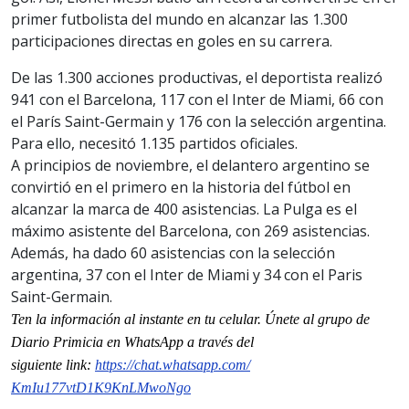
primer futbolista del mundo en alcanzar las 1.300
participaciones directas en goles en su carrera.
De las 1.300 acciones productivas, el deportista realizó
941 con el Barcelona, 117 con el Inter de Miami, 66 con
el París Saint-Germain y 176 con la selección argentina.
Para ello, necesitó 1.135 partidos oficiales.
A principios de noviembre, el delantero argentino se
convirtió en el primero en la historia del fútbol en
alcanzar la marca de 400 asistencias. La Pulga es el
máximo asistente del Barcelona, con 269 asistencias.
Además, ha dado 60 asistencias con la selección
argentina, 37 con el Inter de Miami y 34 con el Paris
Saint-Germain.
Ten la información al instante en tu celular. Únete al grupo de
Diario Primicia en WhatsApp a través del
siguiente
link
:
https://chat.whatsapp.com/
KmIu177vtD1K9KnLMwoNgo