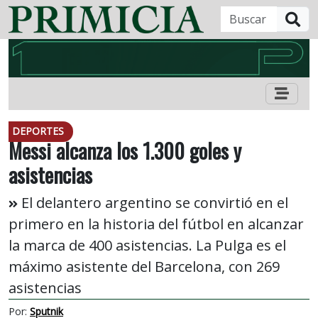
B
DEPORTES
Messi alcanza los 1.300 goles y
asistencias
El delantero argentino se convirtió en el
primero en la historia del fútbol en alcanzar
la marca de 400 asistencias. La Pulga es el
máximo asistente del Barcelona, con 269
asistencias
Por:
Sputnik