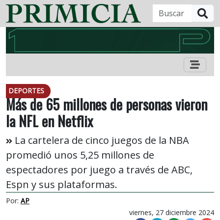
B
DEPORTES
Más de 65 millones de personas vieron
la NFL en Netflix
La cartelera de cinco juegos de la NBA
promedió unos 5,25 millones de
espectadores por juego a través de ABC,
Espn y sus plataformas.
Por:
AP
viernes, 27 diciembre 2024