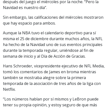
después del juego el miércoles por la noche. “Pero la
Navidad es nuestro día”.
Sin embargo, las calificaciones del miércoles mostraron
que hay espacio para ambos.
Aunque la NBA tuvo el calendario deportivo para sí
misma el 25 de diciembre durante muchos años, la NFL
ha hecho de la Navidad uno de sus eventos principales
durante la temporada regular, uniéndose al fin de
semana de inicio y al Día de Acción de Gracias.
Hans Schroeder, vicepresidente ejecutivo de NFL Media,
tomó los comentarios de James en broma mientras
también se mostraba alegre sobre la primera
temporada de la asociación de tres años de la liga con
Netflix.
“Los números hablan por sí mismos y LeBron puede
tener su propia opinión, y estoy seguro de que más