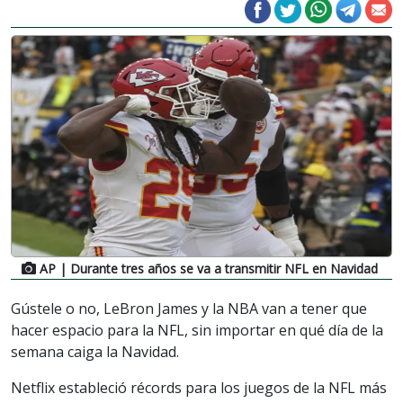
AP
| Durante tres años se va a transmitir NFL en Navidad
Gústele o no, LeBron James y la NBA van a tener que
hacer espacio para la NFL, sin importar en qué día de la
semana caiga la Navidad.
Netflix estableció récords para los juegos de la NFL más