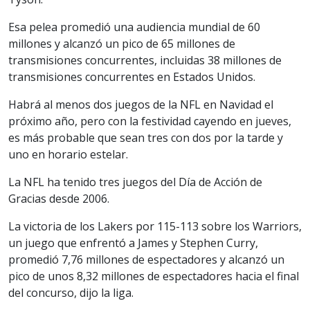
Esa pelea promedió una audiencia mundial de 60
millones y alcanzó un pico de 65 millones de
transmisiones concurrentes, incluidas 38 millones de
transmisiones concurrentes en Estados Unidos.
Habrá al menos dos juegos de la NFL en Navidad el
próximo año, pero con la festividad cayendo en jueves,
es más probable que sean tres con dos por la tarde y
uno en horario estelar.
La NFL ha tenido tres juegos del Día de Acción de
Gracias desde 2006.
La victoria de los Lakers por 115-113 sobre los Warriors,
un juego que enfrentó a James y Stephen Curry,
promedió 7,76 millones de espectadores y alcanzó un
pico de unos 8,32 millones de espectadores hacia el final
del concurso, dijo la liga.