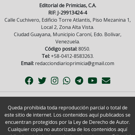
Editorial de Primicias, C.A.
RIF: J-29913424-4
Calle Cuchivero, Edificio Torre Atlantis, Piso Mezanina 1,
Local 2, Zona Alta Vista.
Ciudad Guayana, Municipio Caroní, Edo. Bolívar,
Venezuela.
Código postal:
8050.
Tel:
+58-0412-8583263.
Email:
redacciondiarioprimicia@gmail.com
Queda prohibida toda reproducción parcial o total de
este sitio de internet. Los contenidos aquí publicados se
encuentran protegidos por la Ley de Derecho de Autor.
Cualquier copia no autorizada de los contenidos aquí