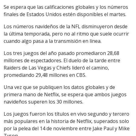
Se espera que las calificaciones globales y los números
finales de Estados Unidos estén disponibles el martes.
Los números navideños de la NFL disminuyeron desde
la última temporada, pero no al ritmo que suele ocurrir
cuando algo pasa a la transmisión en línea.
Los tres juegos del año pasado promediaron 28,68
millones de espectadores. El duelo de la tarde entre
Raiders de Las Vegas y Chiefs lideró el camino,
promediando 29,48 millones en CBS.
Una vez que se publiquen los datos globales y de
primera mano de Netflix, se espera que ambos juegos
navideños superen los 30 millones.
Los juegos fueron los títulos en vivo segundo y tercero
más populares en la historia de Netflix, superados solo
por la pelea del 14 de noviembre entre Jake Paul y Mike
Tyson.