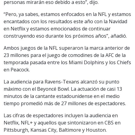
personas mirarán eso debido a esto”, dijo.
“Pero, ya sabes, estamos enfocados en la NFL y estamos
encantados con los resultados este año con la Navidad
en Netflix y estamos emocionados de continuar
construyendo eso durante los próximos años”, añadió.
Ambos juegos de la NFL superaron la marca anterior de
23 millones para el juego de comodines de la AFC de la
temporada pasada entre los Miami Dolphins y los Chiefs
en Peacock.
La audiencia para Ravens-Texans alcanzó su punto
máximo con el Beyoncé Bowl. La actuación de casi 13
minutos de la cantante estadounidense en el medio
tiempo promedió más de 27 millones de espectadores.
Las cifras de espectadores incluyen la audiencia en
Netflix, NFL+ y aquellos que sintonizaron en CBS en
Pittsburgh, Kansas City, Baltimore y Houston.