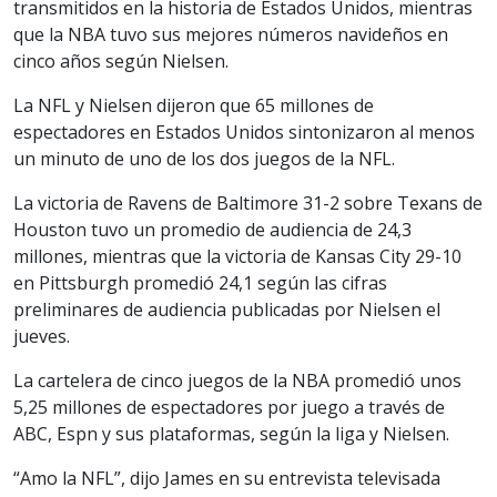
transmitidos en la historia de Estados Unidos, mientras
que la NBA tuvo sus mejores números navideños en
cinco años según Nielsen.
La NFL y Nielsen dijeron que 65 millones de
espectadores en Estados Unidos sintonizaron al menos
un minuto de uno de los dos juegos de la NFL.
La victoria de Ravens de Baltimore 31-2 sobre Texans de
Houston tuvo un promedio de audiencia de 24,3
millones, mientras que la victoria de Kansas City 29-10
en Pittsburgh promedió 24,1 según las cifras
preliminares de audiencia publicadas por Nielsen el
jueves.
La cartelera de cinco juegos de la NBA promedió unos
5,25 millones de espectadores por juego a través de
ABC, Espn y sus plataformas, según la liga y Nielsen.
“Amo la NFL”, dijo James en su entrevista televisada