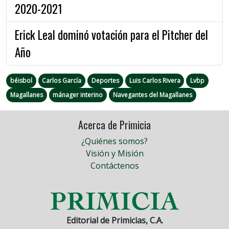
2020-2021
Erick Leal dominó votación para el Pitcher del
Año
béisbol
Carlos García
Deportes
Luis Carlos Rivera
Lvbp
Magallanes
mánager interino
Navegantes del Magallanes
Acerca de Primicia
¿Quiénes somos?
Visión y Misión
Contáctenos
Editorial de Primicias, C.A.