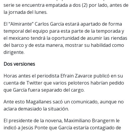
serie se encuentra empatada a dos (2) por lado, antes de
la jornada del lunes.
El “Almirante” Carlos García estará apartado de forma
temporal del equipo para esta parte de la temporada y
el mexicano tendrá la oportunidad de asumir las riendas
del barco y de esta manera, mostrar su habilidad como
dirigente.
Dos versiones
Horas antes el periodista Efrain Zavarce publicó en su
cuenta de Twitter que varios peloteros habrían pedido
que García fuera separado del cargo.
Ante esto Magallanes sacó un comunicado, aunque no
aclara demasiado la situación.
El presidente de la novena, Maximiliano Brangerm le
indicó a Jesús Ponte que García estaría contagiado de