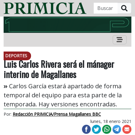
B
DEPORTES
Luis Carlos Rivera será el mánager
interino de Magallanes
Carlos García estará apartado de forma
temporal del equipo para esta parte de la
temporada. Hay versiones encontradas.
Por:
Redacción PRIMICIA/Prensa Magallanes BBC
lunes, 18 enero 2021