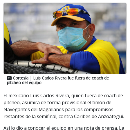
Cortesía
| Luis Carlos Rivera fue fuera de coach de
pitcheo del equipo
El mexicano Luis Carlos Rivera, quien fuera de coach de
pitcheo, asumirá de forma provisional el timón de
Navegantes del Magallanes para los compromisos
restantes de la semifinal, contra Caribes de Anzoátegui.
Así lo dio a conocer el equipo en una nota de prensa. La