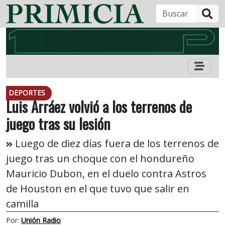
B
DEPORTES
Luis Arráez volvió a los terrenos de
juego tras su lesión
Luego de diez días fuera de los terrenos de
juego tras un choque con el hondureño
Mauricio Dubon, en el duelo contra Astros
de Houston en el que tuvo que salir en
camilla
Por:
Unión Radio