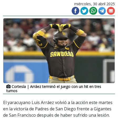
miércoles, 30 abril 2025
Cortesía
| Arráez terminó el juego con un hit en tres
turnos
El yaracuyano Luis Arráez volvió a la acción este martes
en la victoria de Padres de San Diego frente a Gigantes
de San Francisco después de haber sufrido una lesión.