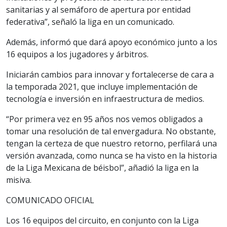
sanitarias y al semáforo de apertura por entidad
federativa”, señaló la liga en un comunicado.
Además, informó que dará apoyo económico junto a los
16 equipos a los jugadores y árbitros.
Iniciarán cambios para innovar y fortalecerse de cara a
la temporada 2021, que incluye implementación de
tecnología e inversión en infraestructura de medios.
“Por primera vez en 95 años nos vemos obligados a
tomar una resolución de tal envergadura. No obstante,
tengan la certeza de que nuestro retorno, perfilará una
versión avanzada, como nunca se ha visto en la historia
de la Liga Mexicana de béisbol”, añadió la liga en la
misiva.
COMUNICADO OFICIAL
Los 16 equipos del circuito, en conjunto con la Liga