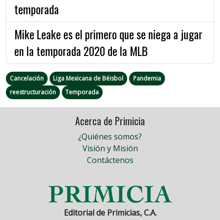
temporada
Mike Leake es el primero que se niega a jugar
en la temporada 2020 de la MLB
Cancelación
Liga Mexicana de Béisbol
Pandemia
reestructuración
Temporada
Acerca de Primicia
¿Quiénes somos?
Visión y Misión
Contáctenos
Editorial de Primicias, C.A.