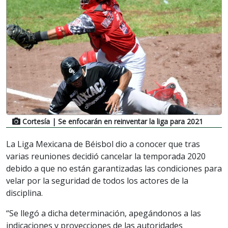
Cortesía
| Se enfocarán en reinventar la liga para 2021
La Liga Mexicana de Béisbol dio a conocer que tras
varias reuniones decidió cancelar la temporada 2020
debido a que no están garantizadas las condiciones para
velar por la seguridad de todos los actores de la
disciplina.
“Se llegó a dicha determinación, apegándonos a las
indicaciones y proyecciones de las autoridades