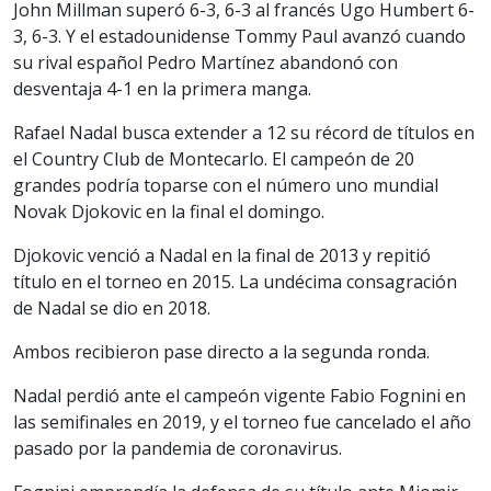
John Millman superó 6-3, 6-3 al francés Ugo Humbert 6-
3, 6-3. Y el estadounidense Tommy Paul avanzó cuando
su rival español Pedro Martínez abandonó con
desventaja 4-1 en la primera manga.
Rafael Nadal busca extender a 12 su récord de títulos en
el Country Club de Montecarlo. El campeón de 20
grandes podría toparse con el número uno mundial
Novak Djokovic en la final el domingo.
Djokovic venció a Nadal en la final de 2013 y repitió
título en el torneo en 2015. La undécima consagración
de Nadal se dio en 2018.
Ambos recibieron pase directo a la segunda ronda.
Nadal perdió ante el campeón vigente Fabio Fognini en
las semifinales en 2019, y el torneo fue cancelado el año
pasado por la pandemia de coronavirus.