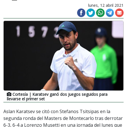
lunes, 12 abril 2021
Cortesía
| Karatsev ganó dos juegos seguidos para
llevarse el primer set
Aslan Karatsev se citó con Stefanos Tsitsipas en la
segunda ronda del Masters de Montecarlo tras derrotar
6-3, 6-4 a Lorenzo Musetti en una jornada del lunes que