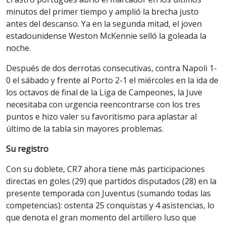
minutos del primer tiempo y amplió la brecha justo
antes del descanso. Ya en la segunda mitad, el joven
estadounidense Weston McKennie selló la goleada la
noche.
Después de dos derrotas consecutivas, contra Napoli 1-
0 el sábado y frente al Porto 2-1 el miércoles en la ida de
los octavos de final de la Liga de Campeones, la Juve
necesitaba con urgencia reencontrarse con los tres
puntos e hizo valer su favoritismo para aplastar al
último de la tabla sin mayores problemas.
Su registro
Con su doblete, CR7 ahora tiene más participaciones
directas en goles (29) que partidos disputados (28) en la
presente temporada con Juventus (sumando todas las
competencias): ostenta 25 conquistas y 4 asistencias, lo
que denota el gran momento del artillero luso que