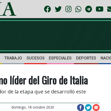
TRABAJO
SUCESOS
ESPECIALES
DEPORTES
NACI
 líder del Giro de Italia
r de la etapa que se desarrolló este
domingo, 18 octubre 2020