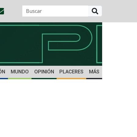
BUSCAR
ÓN
MUNDO
OPINIÓN
PLACERES
MÁS