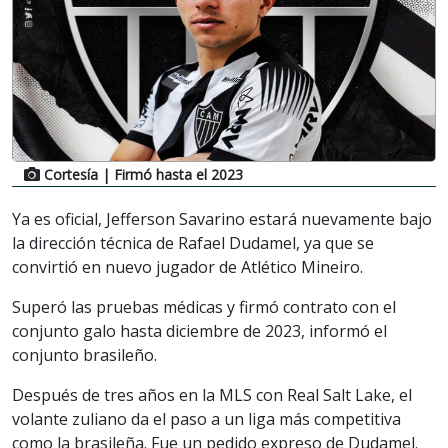
Cortesía
| Firmó hasta el 2023
Ya es oficial, Jefferson Savarino estará nuevamente bajo
la dirección técnica de Rafael Dudamel, ya que se
convirtió en nuevo jugador de Atlético Mineiro.
Superó las pruebas médicas y firmó contrato con el
conjunto galo hasta diciembre de 2023, informó el
conjunto brasileño.
Después de tres años en la MLS con Real Salt Lake, el
volante zuliano da el paso a un liga más competitiva
como la brasileña. Fue un pedido expreso de Dudamel.