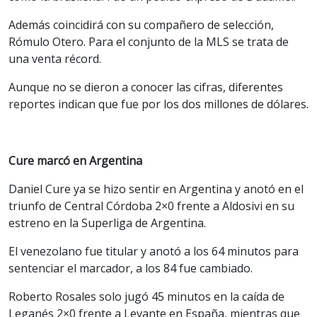
Además coincidirá con su compañero de selección,
Rómulo Otero. Para el conjunto de la MLS se trata de
una venta récord.
Aunque no se dieron a conocer las cifras, diferentes
reportes indican que fue por los dos millones de dólares.
Cure marcó en Argentina
Daniel Cure ya se hizo sentir en Argentina y anotó en el
triunfo de Central Córdoba 2×0 frente a Aldosivi en su
estreno en la Superliga de Argentina.
El venezolano fue titular y anotó a los 64 minutos para
sentenciar el marcador, a los 84 fue cambiado.
Roberto Rosales solo jugó 45 minutos en la caída de
Leganés 2×0 frente a Levante en España, mientras que