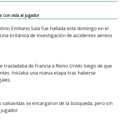
 con vida al jugador
ntino Emiliano Sala fue hallada este domingo en el
cina británica de investigación de accidentes aéreos
se trasladaba de Francia a Reino Unido luego de que
ntes. Iniciaba una nueva etapa tras haberse
galés.
 salvavidas se encargaron de la búsqueda, pero sin
 jugador.