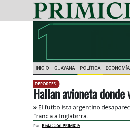
INICIO
GUAYANA
POLÍTICA
ECONOMÍA
DEPORTES
Hallan avioneta donde 
El futbolista argentino desaparec
Francia a Inglaterra.
Por:
Redacción PRIMICIA