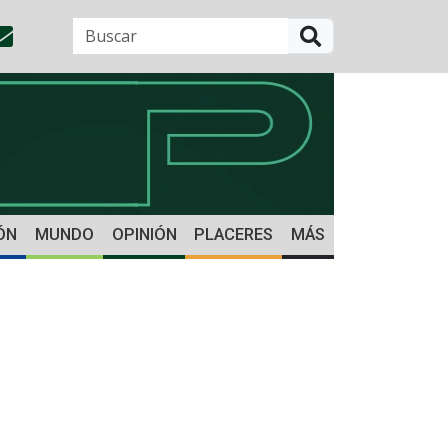
BUSCAR
ÓN
MUNDO
OPINIÓN
PLACERES
MÁS