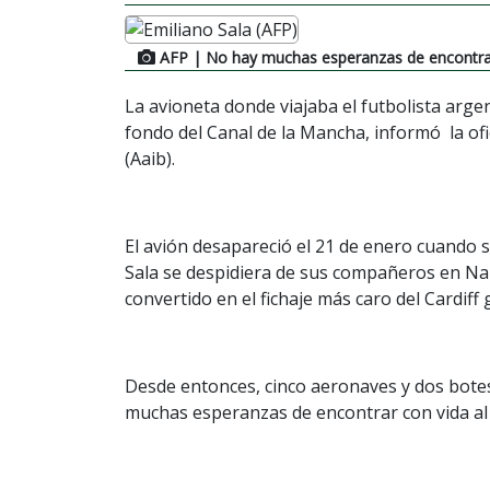
AFP
| No hay muchas esperanzas de encontrar
La avioneta donde viajaba el futbolista arge
fondo del Canal de la Mancha, informó la ofi
(Aaib).
El avión desapareció el 21 de enero cuando 
Sala se despidiera de sus compañeros en Na
convertido en el fichaje más caro del Cardiff 
Desde entonces, cinco aeronaves y dos botes
muchas esperanzas de encontrar con vida al