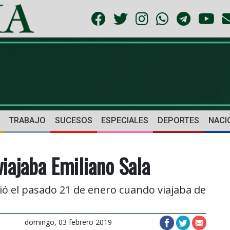
TRABAJO
SUCESOS
ESPECIALES
DEPORTES
NACI
viajaba Emiliano Sala
ió el pasado 21 de enero cuando viajaba de
domingo, 03 febrero 2019