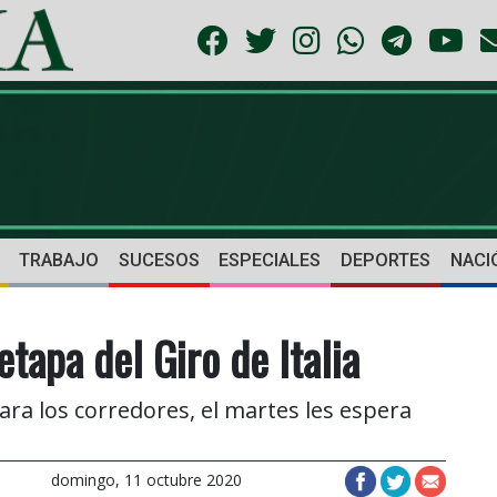
TRABAJO
SUCESOS
ESPECIALES
DEPORTES
NACI
etapa del Giro de Italia
ara los corredores, el martes les espera
domingo, 11 octubre 2020