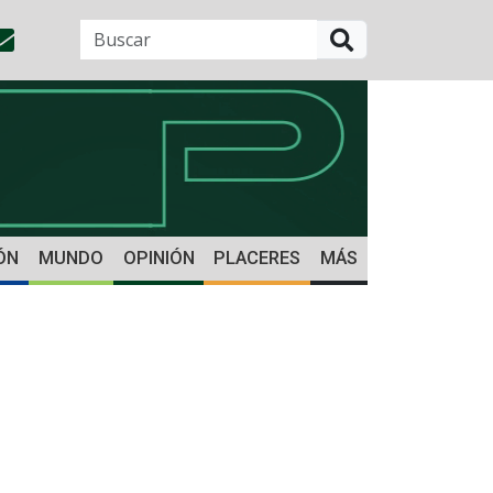
BUSCAR
ÓN
MUNDO
OPINIÓN
PLACERES
MÁS