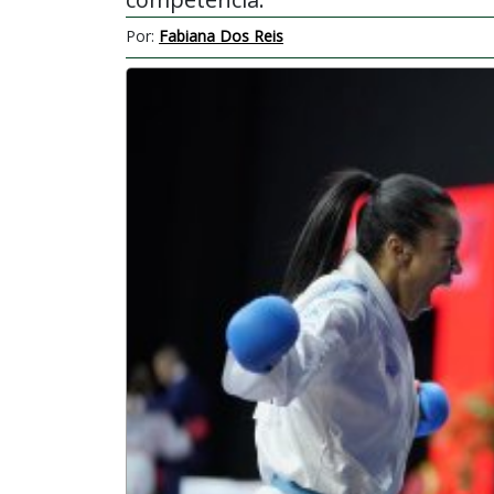
Por:
Fabiana Dos Reis