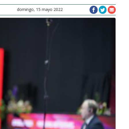
domingo, 15 mayo 2022