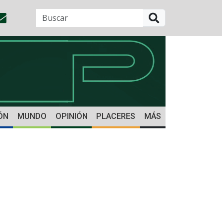
BUSCAR
ÓN
MUNDO
OPINIÓN
PLACERES
MÁS