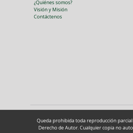
¿Quiénes somos?
Visión y Misión
Contáctenos
Queda prohibida toda reproducción parcial o
Derecho de Autor. Cualquier copia no autori