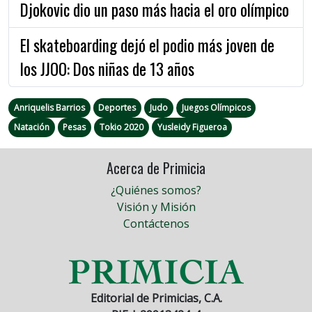
Djokovic dio un paso más hacia el oro olímpico
El skateboarding dejó el podio más joven de
los JJOO: Dos niñas de 13 años
Anriquelis Barrios
Deportes
Judo
Juegos Olímpicos
Natación
Pesas
Tokio 2020
Yusleidy Figueroa
Acerca de Primicia
¿Quiénes somos?
Visión y Misión
Contáctenos
Editorial de Primicias, C.A.