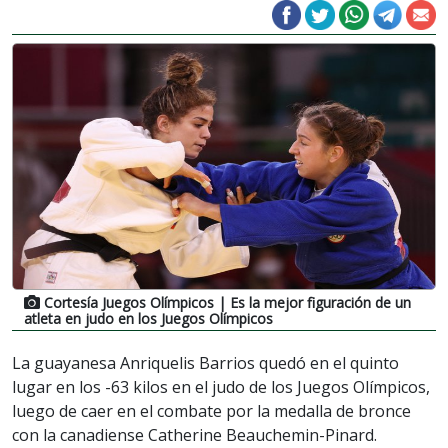
Cortesía Juegos Olímpicos
| Es la mejor figuración de un
atleta en judo en los Juegos Olímpicos
La guayanesa Anriquelis Barrios quedó en el quinto
lugar en los -63 kilos en el judo de los Juegos Olímpicos,
luego de caer en el combate por la medalla de bronce
con la canadiense Catherine Beauchemin-Pinard.