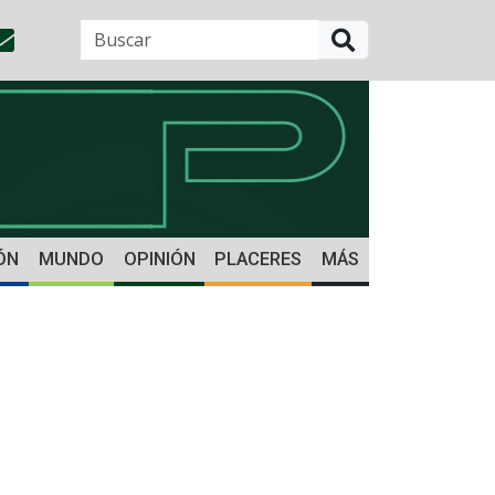
BUSCAR
ÓN
MUNDO
OPINIÓN
PLACERES
MÁS