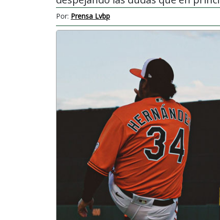
Por:
Prensa Lvbp