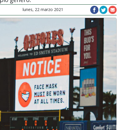
lunes, 22 marzo 2021