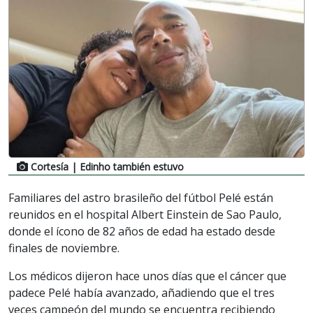
Cortesía
| Edinho también estuvo
Familiares del astro brasileño del fútbol Pelé están
reunidos en el hospital Albert Einstein de Sao Paulo,
donde el ícono de 82 años de edad ha estado desde
finales de noviembre.
Los médicos dijeron hace unos días que el cáncer que
padece Pelé había avanzado, añadiendo que el tres
veces campeón del mundo se encuentra recibiendo