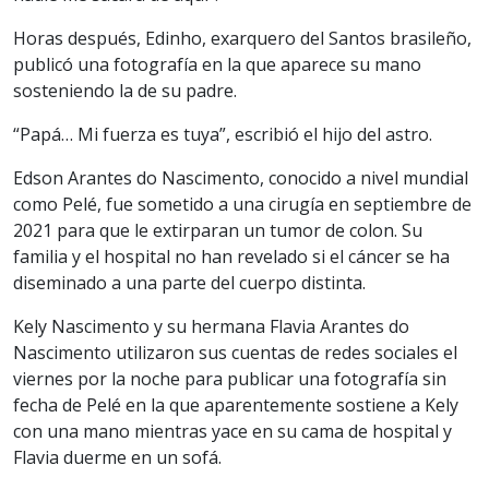
Horas después, Edinho, exarquero del Santos brasileño,
publicó una fotografía en la que aparece su mano
sosteniendo la de su padre.
“Papá… Mi fuerza es tuya”, escribió el hijo del astro.
Edson Arantes do Nascimento, conocido a nivel mundial
como Pelé, fue sometido a una cirugía en septiembre de
2021 para que le extirparan un tumor de colon. Su
familia y el hospital no han revelado si el cáncer se ha
diseminado a una parte del cuerpo distinta.
Kely Nascimento y su hermana Flavia Arantes do
Nascimento utilizaron sus cuentas de redes sociales el
viernes por la noche para publicar una fotografía sin
fecha de Pelé en la que aparentemente sostiene a Kely
con una mano mientras yace en su cama de hospital y
Flavia duerme en un sofá.