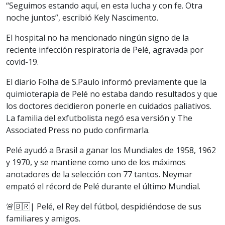
“Seguimos estando aquí, en esta lucha y con fe. Otra
noche juntos”, escribió Kely Nascimento.
El hospital no ha mencionado ningún signo de la
reciente infección respiratoria de Pelé, agravada por
covid-19.
El diario Folha de S.Paulo informó previamente que la
quimioterapia de Pelé no estaba dando resultados y que
los doctores decidieron ponerle en cuidados paliativos.
La familia del exfutbolista negó esa versión y The
Associated Press no pudo confirmarla.
Pelé ayudó a Brasil a ganar los Mundiales de 1958, 1962
y 1970, y se mantiene como uno de los máximos
anotadores de la selección con 77 tantos. Neymar
empató el récord de Pelé durante el último Mundial.
🚨🇧🇷| Pelé, el Rey del fútbol, despidiéndose de sus
familiares y amigos.