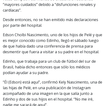
“mayores cuidados” debido a “disfunciones renales y
cardíacas”.
Desde entonces, no se han emitido más declaraciones
por parte del hospital.
Edson Cholbi Nascimento, uno de los hijos de Pelé y que
es mejor conocido como Edinho, llegó el sábado luego
de que había dado una conferencia de prensa para
desmentir que fuera a visitar a su padre en el hospital.
Edinho, que trabaja para un club de fútbol del sur de
Brasil, había dicho entonces que sólo los médicos
podían ayudar a su padre.
“Él (Edson) está aquí”, confirmó Kely Nascimento, una de
las hijas de Pelé, en una publicación de Instagram
acompañado de una imagen en la que salía junto a
Edinho y dos de sus hijos en el hospital. “No me iré,
nadie me sacará de aquí”.