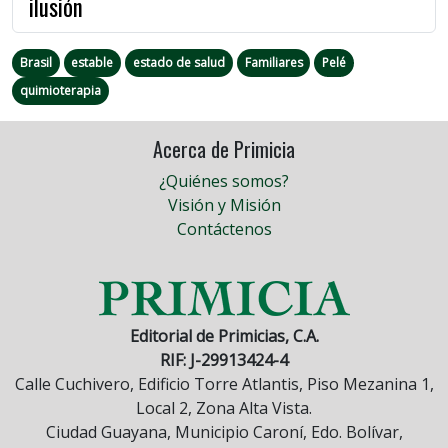
ilusión
Brasil
estable
estado de salud
Familiares
Pelé
quimioterapia
Acerca de Primicia
¿Quiénes somos?
Visión y Misión
Contáctenos
Editorial de Primicias, C.A.
RIF: J-29913424-4
Calle Cuchivero, Edificio Torre Atlantis, Piso Mezanina 1,
Local 2, Zona Alta Vista.
Ciudad Guayana, Municipio Caroní, Edo. Bolívar,