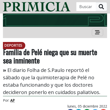
B
DEPORTES
Familia de Pelé niega que su muerte
sea inminente
El diario Folha de S.Paulo reportó el
sábado que la quimioterapia de Pelé no
estaba funcionando y que los doctores
decidieron ponerlo en cuidados paliativos.
Por:
AP
lunes, 05 diciembre 2022