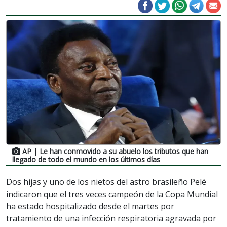
AP
| Le han conmovido a su abuelo los tributos que han
llegado de todo el mundo en los últimos días
Dos hijas y uno de los nietos del astro brasileño Pelé
indicaron que el tres veces campeón de la Copa Mundial
ha estado hospitalizado desde el martes por
tratamiento de una infección respiratoria agravada por