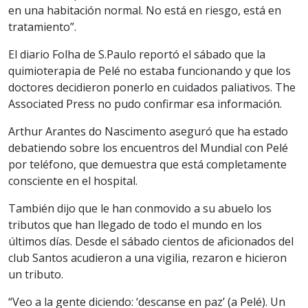
en una habitación normal. No está en riesgo, está en
tratamiento”.
El diario Folha de S.Paulo reportó el sábado que la
quimioterapia de Pelé no estaba funcionando y que los
doctores decidieron ponerlo en cuidados paliativos. The
Associated Press no pudo confirmar esa información.
Arthur Arantes do Nascimento aseguró que ha estado
debatiendo sobre los encuentros del Mundial con Pelé
por teléfono, que demuestra que está completamente
consciente en el hospital.
También dijo que le han conmovido a su abuelo los
tributos que han llegado de todo el mundo en los
últimos días. Desde el sábado cientos de aficionados del
club Santos acudieron a una vigilia, rezaron e hicieron
un tributo.
“Veo a la gente diciendo: ‘descanse en paz’ (a Pelé). Un