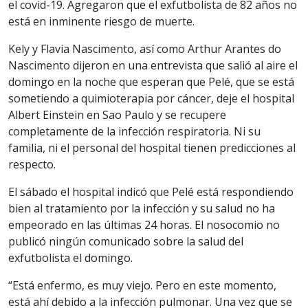
el covid-19. Agregaron que el exfutbolista de 82 años no
está en inminente riesgo de muerte.
Kely y Flavia Nascimento, así como Arthur Arantes do
Nascimento dijeron en una entrevista que salió al aire el
domingo en la noche que esperan que Pelé, que se está
sometiendo a quimioterapia por cáncer, deje el hospital
Albert Einstein en Sao Paulo y se recupere
completamente de la infección respiratoria. Ni su
familia, ni el personal del hospital tienen predicciones al
respecto.
El sábado el hospital indicó que Pelé está respondiendo
bien al tratamiento por la infección y su salud no ha
empeorado en las últimas 24 horas. El nosocomio no
publicó ningún comunicado sobre la salud del
exfutbolista el domingo.
“Está enfermo, es muy viejo. Pero en este momento,
está ahí debido a la infección pulmonar. Una vez que se