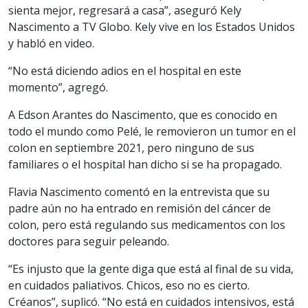
sienta mejor, regresará a casa”, aseguró Kely
Nascimento a TV Globo. Kely vive en los Estados Unidos
y habló en video.
“No está diciendo adios en el hospital en este
momento”, agregó.
A Edson Arantes do Nascimento, que es conocido en
todo el mundo como Pelé, le removieron un tumor en el
colon en septiembre 2021, pero ninguno de sus
familiares o el hospital han dicho si se ha propagado.
Flavia Nascimento comentó en la entrevista que su
padre aún no ha entrado en remisión del cáncer de
colon, pero está regulando sus medicamentos con los
doctores para seguir peleando.
“Es injusto que la gente diga que está al final de su vida,
en cuidados paliativos. Chicos, eso no es cierto.
Créanos”, suplicó. “No está en cuidados intensivos, está