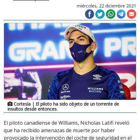
miércoles, 22 diciembre 2021
Cortesía
| El piloto ha sido objeto de un torrente de
insultos desde entonces.
El piloto canadiense de Williams, Nicholas Latifi reveló
que ha recibido amenazas de muerte por haber
provocado la intervención del coche de seguridad en el