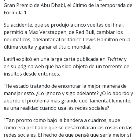
Gran Premio de Abu Dhabi, el último de la temporada de
Fórmula 1.
Su accidente, que se produjo a cinco vueltas del final,
permitió a Max Verstappen, de Red Bull, cambiar los
neumáticos, adelantar al británico Lewis Hamilton en la
última vuelta y ganar el título mundial.
Latifi explicó en una larga carta publicada en
Twitter
y
en su página web que ha sido objeto de un torrente de
insultos desde entonces.
“He estado tratando de encontrar la mejor manera de
manejar esto. ¿Lo ignoro y sigo adelante? ¿O lo abordo y
abordo el problema más grande que, lamentablemente,
es una realidad cuando usa las redes sociales?
“Tan pronto como bajó la bandera a cuadros, supe
cómo era probable que se desarrollaran las cosas en las
redes sociales. El hecho de que pensé que sería mejor si