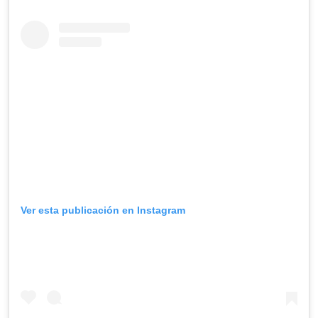
Ver esta publicación en Instagram