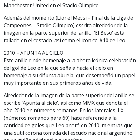
Manchester United en el Stadio Olimpico.
Además del momento (Lionel Messi – Final de la Liga de
Campeones – Stadio Olimpico) escrita alrededor de la
imagen en la parte superior del anillo, ‘El Beso’ está
tallado en el costado, así como el icónico #10 de Leo.
2010 – APUNTA AL CIELO
Este anillo rinde homenaje a la ahora icónica celebración
del gol de Leo en la que señala hacia el cielo en
homenaje a su difunta abuela, que desempeñó un papel
muy importante en sus primeros años de vida.
Alrededor de la imagen de la parte superior del anillo se
escribe ‘Apunta al cielo’, así como MMX que denota el
año 2010 en números romanos. En los laterales, LX
(números romanos para 60) hace referencia a la
cantidad de goles que Leo anotó en 2010, mientras que
una sutil corona tomada del escudo nacional argentino