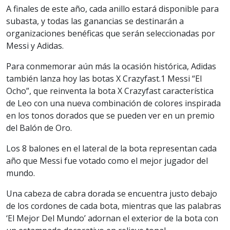
A finales de este año, cada anillo estará disponible para
subasta, y todas las ganancias se destinarán a
organizaciones benéficas que serán seleccionadas por
Messi y Adidas.
Para conmemorar aún más la ocasión histórica, Adidas
también lanza hoy las botas X Crazyfast.1 Messi “El
Ocho”, que reinventa la bota X Crazyfast característica
de Leo con una nueva combinación de colores inspirada
en los tonos dorados que se pueden ver en un premio
del Balón de Oro.
Los 8 balones en el lateral de la bota representan cada
año que Messi fue votado como el mejor jugador del
mundo.
Una cabeza de cabra dorada se encuentra justo debajo
de los cordones de cada bota, mientras que las palabras
‘El Mejor Del Mundo’ adornan el exterior de la bota con