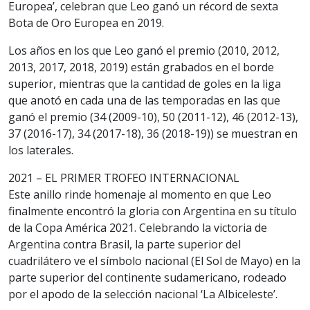
Europea’, celebran que Leo ganó un récord de sexta
Bota de Oro Europea en 2019.
Los años en los que Leo ganó el premio (2010, 2012,
2013, 2017, 2018, 2019) están grabados en el borde
superior, mientras que la cantidad de goles en la liga
que anotó en cada una de las temporadas en las que
ganó el premio (34 (2009-10), 50 (2011-12), 46 (2012-13),
37 (2016-17), 34 (2017-18), 36 (2018-19)) se muestran en
los laterales.
2021 – EL PRIMER TROFEO INTERNACIONAL
Este anillo rinde homenaje al momento en que Leo
finalmente encontró la gloria con Argentina en su título
de la Copa América 2021. Celebrando la victoria de
Argentina contra Brasil, la parte superior del
cuadrilátero ve el símbolo nacional (El Sol de Mayo) en la
parte superior del continente sudamericano, rodeado
por el apodo de la selección nacional ‘La Albiceleste’.