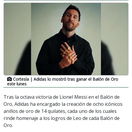
Cortesía
| Adidas lo mostró tras ganar el Balón de Oro
este lunes
Tras la octava victoria de Lionel Messi en el Balón de
Oro, Adidas ha encargado la creación de ocho icónicos
anillos de oro de 14 quilates, cada uno de los cuales
rinde homenaje a los logros de Leo de cada Balón de
Oro.