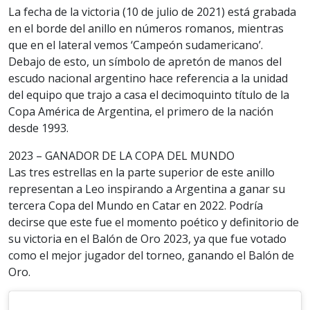
La fecha de la victoria (10 de julio de 2021) está grabada
en el borde del anillo en números romanos, mientras
que en el lateral vemos ‘Campeón sudamericano’.
Debajo de esto, un símbolo de apretón de manos del
escudo nacional argentino hace referencia a la unidad
del equipo que trajo a casa el decimoquinto título de la
Copa América de Argentina, el primero de la nación
desde 1993.
2023 – GANADOR DE LA COPA DEL MUNDO
Las tres estrellas en la parte superior de este anillo
representan a Leo inspirando a Argentina a ganar su
tercera Copa del Mundo en Catar en 2022. Podría
decirse que este fue el momento poético y definitorio de
su victoria en el Balón de Oro 2023, ya que fue votado
como el mejor jugador del torneo, ganando el Balón de
Oro.