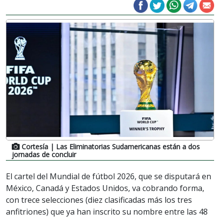
Cortesía
| Las Eliminatorias Sudamericanas están a dos
jornadas de concluir
El cartel del Mundial de fútbol 2026, que se disputará en
México, Canadá y Estados Unidos, va cobrando forma,
con trece selecciones (diez clasificadas más los tres
anfitriones) que ya han inscrito su nombre entre las 48