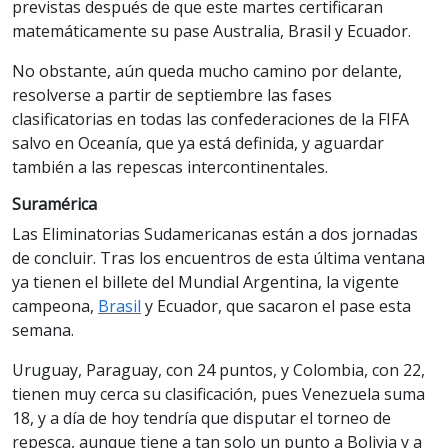
previstas después de que este martes certificaran
matemáticamente su pase Australia, Brasil y Ecuador.
No obstante, aún queda mucho camino por delante,
resolverse a partir de septiembre las fases
clasificatorias en todas las confederaciones de la FIFA
salvo en Oceanía, que ya está definida, y aguardar
también a las repescas intercontinentales.
Suramérica
Las Eliminatorias Sudamericanas están a dos jornadas
de concluir. Tras los encuentros de esta última ventana
ya tienen el billete del Mundial Argentina, la vigente
campeona,
Brasil
y Ecuador, que sacaron el pase esta
semana.
Uruguay, Paraguay, con 24 puntos, y Colombia, con 22,
tienen muy cerca su clasificación, pues Venezuela suma
18, y a día de hoy tendría que disputar el torneo de
repesca, aunque tiene a tan solo un punto a Bolivia y a