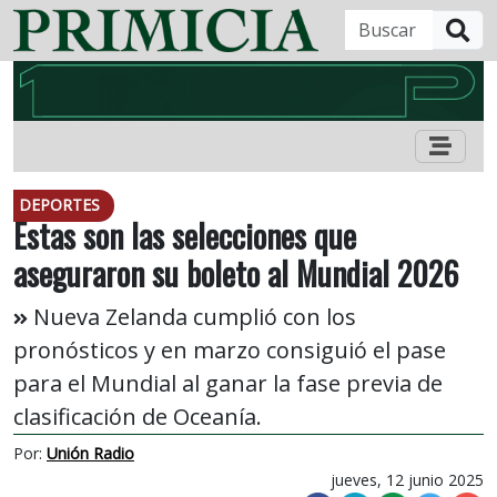
B
DEPORTES
Estas son las selecciones que
aseguraron su boleto al Mundial 2026
Nueva Zelanda cumplió con los
pronósticos y en marzo consiguió el pase
para el Mundial al ganar la fase previa de
clasificación de Oceanía.
Por:
Unión Radio
jueves, 12 junio 2025