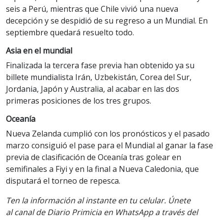
seis a Perú, mientras que Chile vivió una nueva
decepción y se despidió de su regreso a un Mundial. En
septiembre quedará resuelto todo.
Asia en el mundial
Finalizada la tercera fase previa han obtenido ya su
billete mundialista Irán, Uzbekistán, Corea del Sur,
Jordania, Japón y Australia, al acabar en las dos
primeras posiciones de los tres grupos.
Oceanía
Nueva Zelanda cumplió con los pronósticos y el pasado
marzo consiguió el pase para el Mundial al ganar la fase
previa de clasificación de Oceanía tras golear en
semifinales a Fiyi y en la final a Nueva Caledonia, que
disputará el torneo de repesca.
Ten la información
al instante en tu celular. Únete
al
canal
de Diario Primicia en WhatsApp a través del