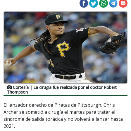
Cortesía
| La cirugía fue realizada por el doctor Robert
Thompson
El lanzador derecho de Piratas de Pittsburgh, Chris
Archer se sometió a cirugía el martes para tratar el
síndrome de salida torácica y no volverá a lanzar hasta
2021.