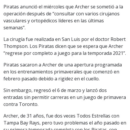
Piratas anunció el miércoles que Archer se sometió a la
operación después de “consultar con varios cirujanos
vasculares y ortopédicos líderes en las últimas
semanas”.
La cirugía fue realizada en San Luis por el doctor Robert
Thompson. Los Piratas dicen que se espera que Archer
“regrese por completo a juego para la temporada 2021”.
Piratas sacaron a Archer de una apertura programada
en los entrenamientos primaverales que comenzó en
febrero pasado debido a rigidez en el cuello.
Sin embargo, regresó el 6 de marzo y lanzó dos
entradas sin permitir carreras en un juego de primavera
contra Toronto.
Archer, de 31 años, fue dos veces Todos Estrellas con
Tampa Bay Rays, pero tuvo problemas el año pasado en
su primera temporada completa con los Piratas, con