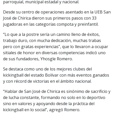
parroquial, municipal estadal y nacional.
Desde su centro de operaciones asentado en la UEB San
José de Chirica dieron sus primeros pasos con 33
jugadoras en las categorías compota y preinfantil.
“Lo que a la postre sería un camino lleno de éxitos,
trabajo duro, con mucha dedicación, muchas trabas
pero con gratas experiencias”, que lo llevaron a ocupar
sitiales de honor en diversas competencias indicó uno
de sus fundadores, Yhosgle Romero.
Se destaca como uno de los mejores clubes del
kickingball del estado Bolívar con más eventos ganados
y con récord de victorias en el ámbito nacional.
“Hablar de San José de Chirica es sinónimo de sacrificio y
de lucha constante, formando no solo en lo deportivo
sino en valores y apoyando desde la práctica del
kickingball en lo social”, agregó Romero.