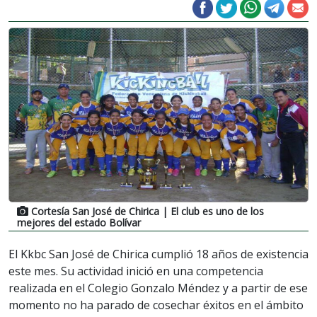
Cortesía San José de Chirica
| El club es uno de los
mejores del estado Bolívar
El Kkbc San José de Chirica cumplió 18 años de existencia
este mes. Su actividad inició en una competencia
realizada en el Colegio Gonzalo Méndez y a partir de ese
momento no ha parado de cosechar éxitos en el ámbito