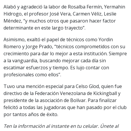
Alabó y agradeció la labor de Rosalba Fermín, Yermahin
Hidrogo, el profesor José Vera, Carmen Véliz, Leslie
Méndez, “y muchos otros que pasaron hacer factor
determinante en este largo trayecto”.
Asimismo, exaltó el papel de técnicos como Yordin
Romero y Jorge Prado, “técnicos comprometidos con su
crecimiento para dar lo mejor a esta institución. Siempre
a la vanguardia, buscando mejorar cada día sin
escatimar esfuerzos y tiempo. Es lujo contar con
profesionales como ellos”.
Tuvo una mención especial para Celso Glod, quien fue
directivo de la Federación Venezolana de Kickingball y
presidente de la asociación de Bolívar. Para finalizar
felicitó a todas las jugadoras que han pasado por el club
por tantos años de éxito.
Ten la información al instante en tu celular. Únete al