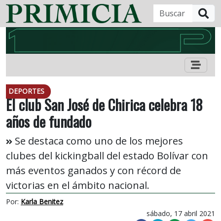
B
DEPORTES
El club San José de Chirica celebra 18
años de fundado
Se destaca como uno de los mejores
clubes del kickingball del estado Bolívar con
más eventos ganados y con récord de
victorias en el ámbito nacional.
Por:
Karla Benitez
sábado, 17 abril 2021