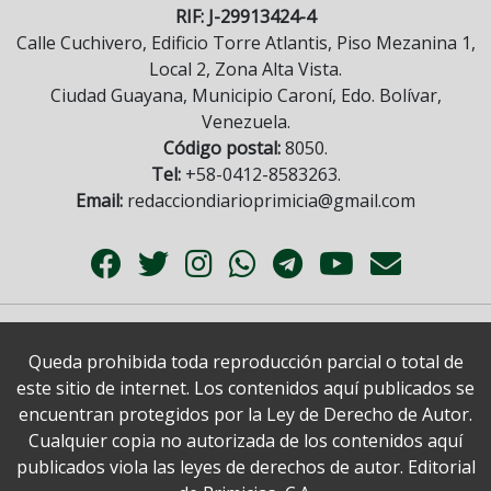
RIF: J-29913424-4
Calle Cuchivero, Edificio Torre Atlantis, Piso Mezanina 1,
Local 2, Zona Alta Vista.
Ciudad Guayana, Municipio Caroní, Edo. Bolívar,
Venezuela.
Código postal:
8050.
Tel:
+58-0412-8583263.
Email:
redacciondiarioprimicia@gmail.com
Queda prohibida toda reproducción parcial o total de
este sitio de internet. Los contenidos aquí publicados se
encuentran protegidos por la Ley de Derecho de Autor.
Cualquier copia no autorizada de los contenidos aquí
publicados viola las leyes de derechos de autor. Editorial