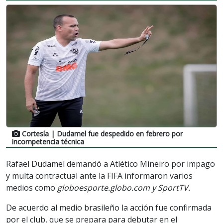
Cortesía
| Dudamel fue despedido en febrero por
incompetencia técnica
Rafael Dudamel demandó a Atlético Mineiro por impago
y multa contractual ante la FIFA informaron varios
medios como
globoesporte.globo.com y SportTV.
De acuerdo al medio brasileño la acción fue confirmada
por el club, que se prepara para debutar en el