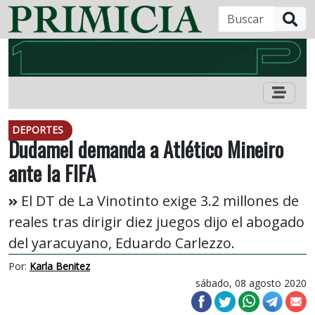
B
DEPORTES
Dudamel demanda a Atlético Mineiro
ante la FIFA
El DT de La Vinotinto exige 3.2 millones de
reales tras dirigir diez juegos dijo el abogado
del yaracuyano, Eduardo Carlezzo.
Por:
Karla Benitez
sábado, 08 agosto 2020