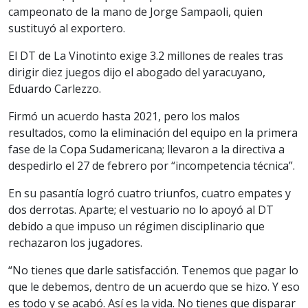
campeonato de la mano de Jorge Sampaoli, quien
sustituyó al exportero.
El DT de La Vinotinto exige 3.2 millones de reales tras
dirigir diez juegos dijo el abogado del yaracuyano,
Eduardo Carlezzo.
Firmó un acuerdo hasta 2021, pero los malos
resultados, como la eliminación del equipo en la primera
fase de la Copa Sudamericana; llevaron a la directiva a
despedirlo el 27 de febrero por “incompetencia técnica”.
En su pasantía logró cuatro triunfos, cuatro empates y
dos derrotas. Aparte; el vestuario no lo apoyó al DT
debido a que impuso un régimen disciplinario que
rechazaron los jugadores.
“No tienes que darle satisfacción. Tenemos que pagar lo
que le debemos, dentro de un acuerdo que se hizo. Y eso
es todo y se acabó. Así es la vida. No tienes que disparar