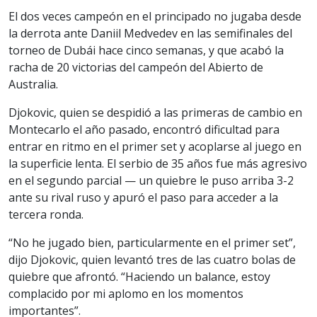
El dos veces campeón en el principado no jugaba desde
la derrota ante Daniil Medvedev en las semifinales del
torneo de Dubái hace cinco semanas, y que acabó la
racha de 20 victorias del campeón del Abierto de
Australia.
Djokovic, quien se despidió a las primeras de cambio en
Montecarlo el año pasado, encontró dificultad para
entrar en ritmo en el primer set y acoplarse al juego en
la superficie lenta. El serbio de 35 años fue más agresivo
en el segundo parcial — un quiebre le puso arriba 3-2
ante su rival ruso y apuró el paso para acceder a la
tercera ronda.
“No he jugado bien, particularmente en el primer set”,
dijo Djokovic, quien levantó tres de las cuatro bolas de
quiebre que afrontó. “Haciendo un balance, estoy
complacido por mi aplomo en los momentos
importantes”.