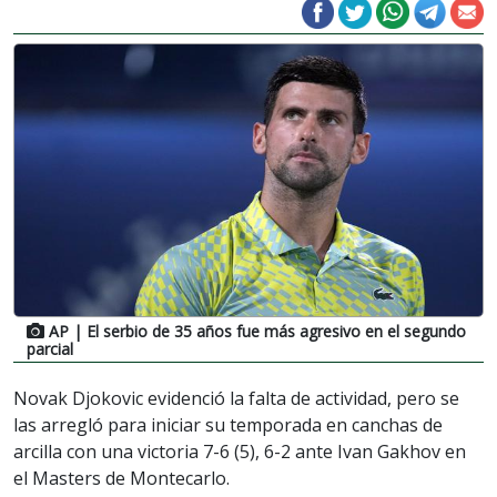
AP
| El serbio de 35 años fue más agresivo en el segundo
parcial
Novak Djokovic evidenció la falta de actividad, pero se
las arregló para iniciar su temporada en canchas de
arcilla con una victoria 7-6 (5), 6-2 ante Ivan Gakhov en
el Masters de Montecarlo.