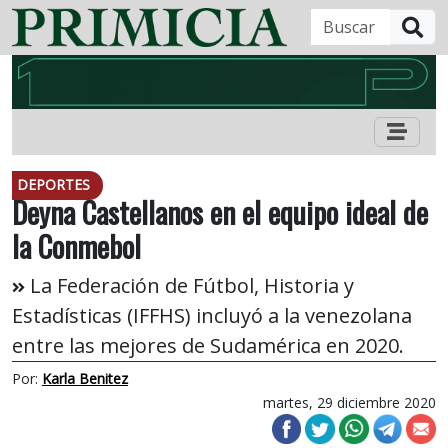
B
DEPORTES
Deyna Castellanos en el equipo ideal de
la Conmebol
La Federación de Fútbol, Historia y
Estadísticas (IFFHS) incluyó a la venezolana
entre las mejores de Sudamérica en 2020.
Por:
Karla Benitez
martes, 29 diciembre 2020