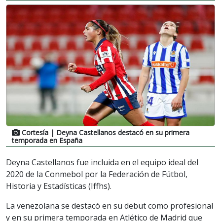
Cortesía
| Deyna Castellanos destacó en su primera
temporada en España
Deyna Castellanos fue incluida en el equipo ideal del
2020 de la Conmebol por la Federación de Fútbol,
Historia y Estadísticas (Iffhs).
La venezolana se destacó en su debut como profesional
y en su primera temporada en Atlético de Madrid que