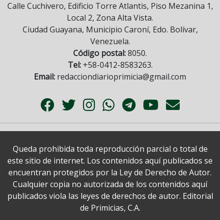
Calle Cuchivero, Edificio Torre Atlantis, Piso Mezanina 1,
Local 2, Zona Alta Vista.
Ciudad Guayana, Municipio Caroní, Edo. Bolívar,
Venezuela.
Código postal:
8050.
Tel:
+58-0412-8583263.
Email:
redacciondiarioprimicia@gmail.com
Queda prohibida toda reproducción parcial o total de
este sitio de internet. Los contenidos aquí publicados se
encuentran protegidos por la Ley de Derecho de Autor.
Cualquier copia no autorizada de los contenidos aquí
publicados viola las leyes de derechos de autor. Editorial
de Primicias, C.A.