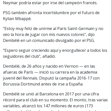
Neymar podría estar por irse del campeón francés.
PSG también afronta incertidumbre por el futuro de
Kylian Mbappé.
“Estoy muy feliz de unirme al París Saint-Germain y no
veo la hora de jugar con mis nuevos colores”, dijo
Dembélé en un comunicado divulgado por el PSG.
“Espero seguir creciendo aquí y enorgullecer a todos los
seguidores del club”, añadió.
Dembélé, de 26 años y nacido en Vernon — en las
afueras de París — inició su carrera en la academia
juvenil del Rennais. Disputó la campaña 2016-17 con
Borussia Dortmund antes de irse a España.
Dembélé se unió al Barcelona en 2017 por una cifra
récord para el club en su momento. El monto, tras varias
variables, alcanzó los 147 millones de euros (173