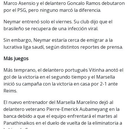
Marco Asensio y el delantero Goncalo Ramos debutaron
por el PSG, pero ninguno marcó la diferencia.
Neymar entrenó solo el viernes. Su club dijo que el
brasileño se recupera de una infección viral.
Sin embargo, Neymar estaría cerca de emigrar a la
lucrativa liga saudí, según distintos reportes de prensa.
Más juegos
Más temprano, el delantero portugués Vitinha anotó el
gol de la victoria en el segundo tiempo y el Marsella
inició su campaña con la victoria en casa por 2-1 ante
Reims.
El nuevo entrenador del Marsella Marcelino dejó al
delantero veterano Pierre-Emerick Aubameyang en la
banca debido a que el equipo enfrentará el martes al
Panathinaikos en el duelo de vuelta de la eliminatoria a