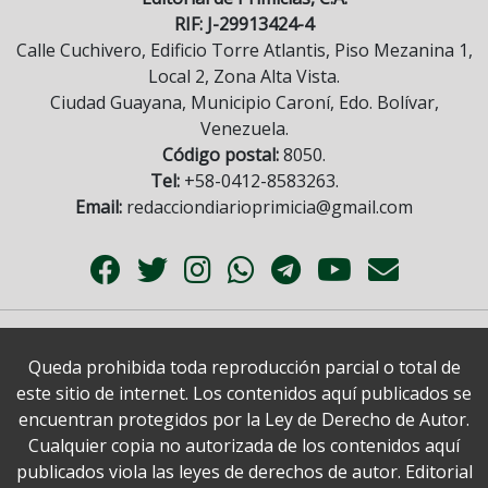
RIF: J-29913424-4
Calle Cuchivero, Edificio Torre Atlantis, Piso Mezanina 1,
Local 2, Zona Alta Vista.
Ciudad Guayana, Municipio Caroní, Edo. Bolívar,
Venezuela.
Código postal:
8050.
Tel:
+58-0412-8583263.
Email:
redacciondiarioprimicia@gmail.com
Queda prohibida toda reproducción parcial o total de
este sitio de internet. Los contenidos aquí publicados se
encuentran protegidos por la Ley de Derecho de Autor.
Cualquier copia no autorizada de los contenidos aquí
publicados viola las leyes de derechos de autor. Editorial