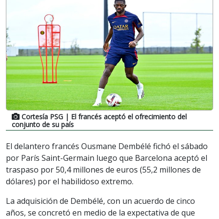
Cortesía PSG
| El francés aceptó el ofrecimiento del
conjunto de su país
El delantero francés Ousmane Dembélé fichó el sábado
por París Saint-Germain luego que Barcelona aceptó el
traspaso por 50,4 millones de euros (55,2 millones de
dólares) por el habilidoso extremo.
La adquisición de Dembélé, con un acuerdo de cinco
años, se concretó en medio de la expectativa de que