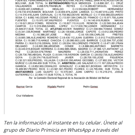
Ten la información al instante en tu celular. Únete al
grupo de Diario Primicia en WhatsApp a través del