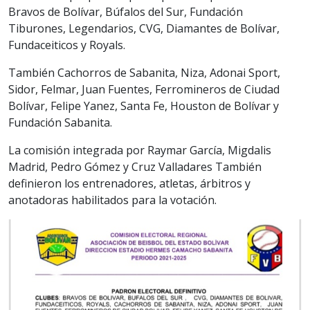
Bravos de Bolívar, Búfalos del Sur, Fundación
Tiburones, Legendarios, CVG, Diamantes de Bolívar,
Fundaceiticos y Royals.
También Cachorros de Sabanita, Niza, Adonai Sport,
Sidor, Felmar, Juan Fuentes, Ferromineros de Ciudad
Bolívar, Felipe Yanez, Santa Fe, Houston de Bolívar y
Fundación Sabanita.
La comisión integrada por Raymar García, Migdalis
Madrid, Pedro Gómez y Cruz Valladares También
definieron los entrenadores, atletas, árbitros y
anotadoras habilitados para la votación.