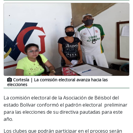
Cortesía
| La comisión electoral avanza hacia las
elecciones
La comisión electoral de la Asociación de Béisbol del
estado Bolívar conformó el padrón electoral preliminar
para las elecciones de su directiva pautadas para este
año.
Los clubes que podrán participar en el proceso serán