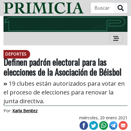
B
DEPORTES
Definen padrón electoral para las
elecciones de la Asociación de Béisbol
19 clubes están autorizados para votar en
el proceso de elecciones para renovar la
junta directiva.
Por:
Karla Benitez
miércoles, 20 enero 2021