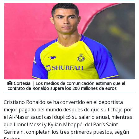
Cortesía
| Los medios de comunicación estiman que el
contrato de Ronaldo supera los 200 millones de euros
Cristiano Ronaldo se ha convertido en el deportista
mejor pagado del mundo después de que su fichaje por
el Al-Nassr saudí casi duplicó su salario anual, mientras
que Lionel Messi y Kylian Mbappé, del París Saint
Germain, completan los tres primeros puestos, según