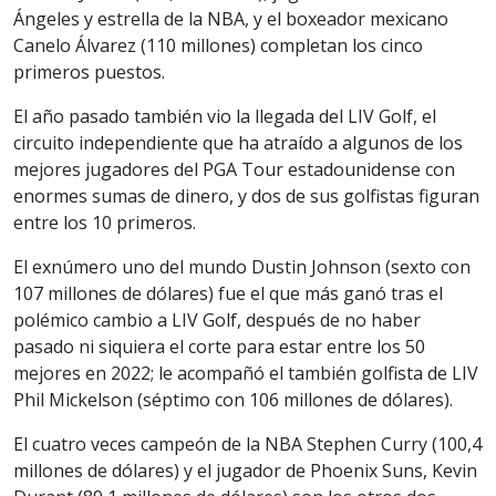
Ángeles y estrella de la NBA, y el boxeador mexicano
Canelo Álvarez (110 millones) completan los cinco
primeros puestos.
El año pasado también vio la llegada del LIV Golf, el
circuito independiente que ha atraído a algunos de los
mejores jugadores del PGA Tour estadounidense con
enormes sumas de dinero, y dos de sus golfistas figuran
entre los 10 primeros.
El exnúmero uno del mundo Dustin Johnson (sexto con
107 millones de dólares) fue el que más ganó tras el
polémico cambio a LIV Golf, después de no haber
pasado ni siquiera el corte para estar entre los 50
mejores en 2022; le acompañó el también golfista de LIV
Phil Mickelson (séptimo con 106 millones de dólares).
El cuatro veces campeón de la NBA Stephen Curry (100,4
millones de dólares) y el jugador de Phoenix Suns, Kevin