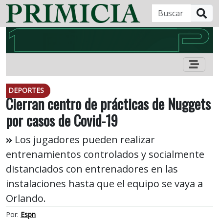
B
DEPORTES
Cierran centro de prácticas de Nuggets
por casos de Covid-19
Los jugadores pueden realizar
entrenamientos controlados y socialmente
distanciados con entrenadores en las
instalaciones hasta que el equipo se vaya a
Orlando.
Por:
Espn