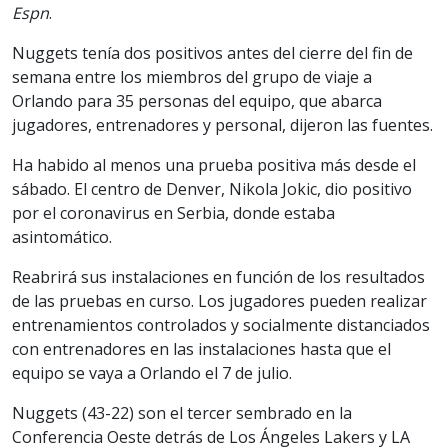
Espn
.
Nuggets tenía dos positivos antes del cierre del fin de
semana entre los miembros del grupo de viaje a
Orlando para 35 personas del equipo, que abarca
jugadores, entrenadores y personal, dijeron las fuentes.
Ha habido al menos una prueba positiva más desde el
sábado. El centro de Denver, Nikola Jokic, dio positivo
por el coronavirus en Serbia, donde estaba
asintomático.
Reabrirá sus instalaciones en función de los resultados
de las pruebas en curso. Los jugadores pueden realizar
entrenamientos controlados y socialmente distanciados
con entrenadores en las instalaciones hasta que el
equipo se vaya a Orlando el 7 de julio.
Nuggets (43-22) son el tercer sembrado en la
Conferencia Oeste detrás de Los Ángeles Lakers y LA