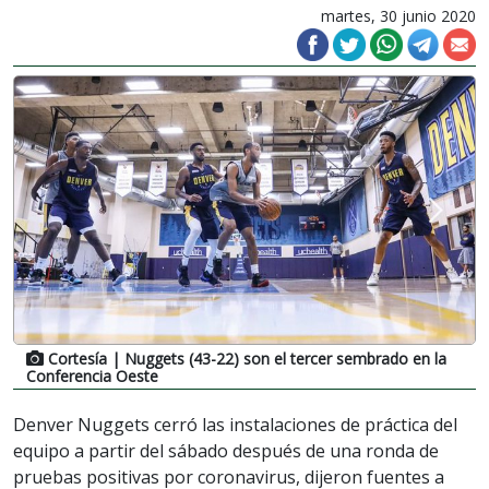
martes, 30 junio 2020
Cortesía
| Nuggets (43-22) son el tercer sembrado en la
Conferencia Oeste
Denver Nuggets cerró las instalaciones de práctica del
equipo a partir del sábado después de una ronda de
pruebas positivas por coronavirus, dijeron fuentes a