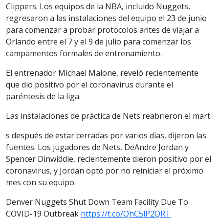
Clippers. Los equipos de la NBA, incluido Nuggets,
regresaron a las instalaciones del equipo el 23 de junio
para comenzar a probar protocolos antes de viajar a
Orlando entre el 7 y el 9 de julio para comenzar los
campamentos formales de entrenamiento.
El entrenador Michael Malone, reveló recientemente
que dio positivo por el coronavirus durante el
paréntesis de la liga.
Las instalaciones de práctica de Nets reabrieron el mart
s después de estar cerradas por varios días, dijeron las
fuentes. Los jugadores de Nets, DeAndre Jordan y
Spencer Dinwiddie, recientemente dieron positivo por el
coronavirus, y Jordan optó por no reiniciar el próximo
mes con su equipo.
Denver Nuggets Shut Down Team Facility Due To
COVID-19 Outbreak
https://t.co/QhC5lP2QRT