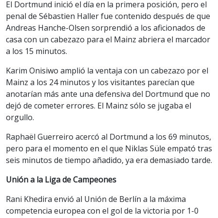
El Dortmund inició el día en la primera posición, pero el
penal de Sébastien Haller fue contenido después de que
Andreas Hanche-Olsen sorprendió a los aficionados de
casa con un cabezazo para el Mainz abriera el marcador
a los 15 minutos.
Karim Onisiwo amplió la ventaja con un cabezazo por el
Mainz a los 24 minutos y los visitantes parecían que
anotarían más ante una defensiva del Dortmund que no
dejó de cometer errores. El Mainz sólo se jugaba el
orgullo.
Raphaël Guerreiro acercó al Dortmund a los 69 minutos,
pero para el momento en el que Niklas Süle empató tras
seis minutos de tiempo añadido, ya era demasiado tarde.
Unión a la Liga de Campeones
Rani Khedira envió al Unión de Berlín a la máxima
competencia europea con el gol de la victoria por 1-0