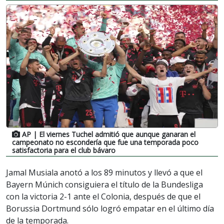
AP
| El viernes Tuchel admitió que aunque ganaran el
campeonato no escondería que fue una temporada poco
satisfactoria para el club bávaro
Jamal Musiala anotó a los 89 minutos y llevó a que el
Bayern Múnich consiguiera el título de la Bundesliga
con la victoria 2-1 ante el Colonia, después de que el
Borussia Dortmund sólo logró empatar en el último día
de la temporada.