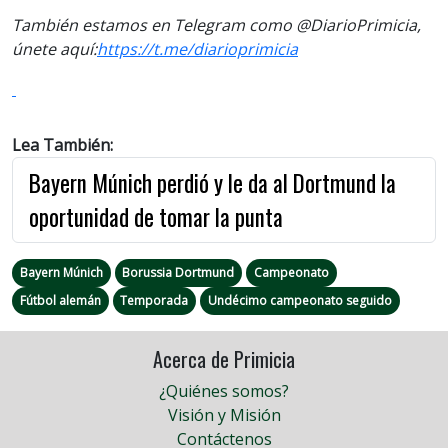
También estamos en Telegram como @DiarioPrimicia,
únete aquí:
https://t.me/diarioprimicia
Lea También:
Bayern Múnich perdió y le da al Dortmund la
oportunidad de tomar la punta
Bayern Múnich
Borussia Dortmund
Campeonato
Fútbol alemán
Temporada
Undécimo campeonato seguido
Acerca de Primicia
¿Quiénes somos?
Visión y Misión
Contáctenos