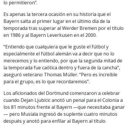
lo permitieron”.
Es apenas la tercera ocasión en su historia que el
Bayern salta al primer lugar en el último día de la
temporada tras superar al Werder Bremen por el título
en 1986 y al Bayern Leverkusen en el 2000.
“Entiendo que cualquiera que le guste el fútbol y
especialmente el fútbol alemán va a decir que no lo
merecemos y lo entiendo, por que la segunda mitad de
la temporada fue caótica dentro y fuera de la cancha”,
aseguró veterano Thomas Müller. “Pero es increíble
para el grupo, es lo que recordaremos”.
Los aficionados del Dortmund comenzaron a celebrar
cuando Dejan Ljubicic anotó un penal para el Colonia a
los 81 minutos frente al Bayern —que necesitaba ganar
— pero Musiala ingresó de suplente cuatro minutos
después y anotó para enfilar al Bayern al título.