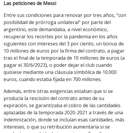
Las peticiones de Messi
Entre sus condiciones para renovar por tres años, “con
posibilidad de prórroga unilateral” por parte del
argentino, este demandaba, a nivel económico,
recuperar los recortes por la pandemia en los años
siguientes con intereses del 3 por ciento, un bonus de
10 millones de euros por la firma del contrato, a pagar
tras el final de la temporada de 10 millones de euros (a
pagar el 30/6/2023), o poder dejar el club cuando
quisiese mediante una cláusula simbólica de 10.000
euros, cuando estaba fijada en 700 millones.
Además, entre otras exigencias estaban que si se
producía la rescisión del contrato antes de su
expiración, se garantizaba el cobro de las cantidades
aplazadas de la temporada 2020-2021 a través de una
indemnización, donde se incluían esas cantidades, más
intereses, o que su retribución aumentaría si se