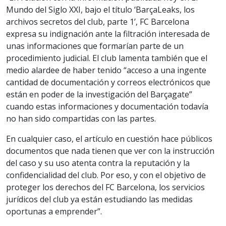
Mundo del Siglo XXI, bajo el título ‘BarçaLeaks, los
archivos secretos del club, parte 1’, FC Barcelona
expresa su indignación ante la filtración interesada de
unas informaciones que formarían parte de un
procedimiento judicial. El club lamenta también que el
medio alardee de haber tenido “acceso a una ingente
cantidad de documentación y correos electrónicos que
están en poder de la investigación del Barçagate”
cuando estas informaciones y documentación todavía
no han sido compartidas con las partes.
En cualquier caso, el artículo en cuestión hace públicos
documentos que nada tienen que ver con la instrucción
del caso y su uso atenta contra la reputación y la
confidencialidad del club. Por eso, y con el objetivo de
proteger los derechos del FC Barcelona, los servicios
jurídicos del club ya están estudiando las medidas
oportunas a emprender”.