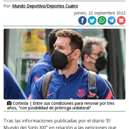
Por:
Mundo Deportivo/Deportes Cuatro
jueves, 22 septiembre 2022
Cortesía
| Entre sus condiciones para renovar por tres
años, "con posibilidad de prórroga unilateral"
Tras las informaciones publicadas por el diario ‘El
Mundo del Siglo XXI” en relación a las peticiones que