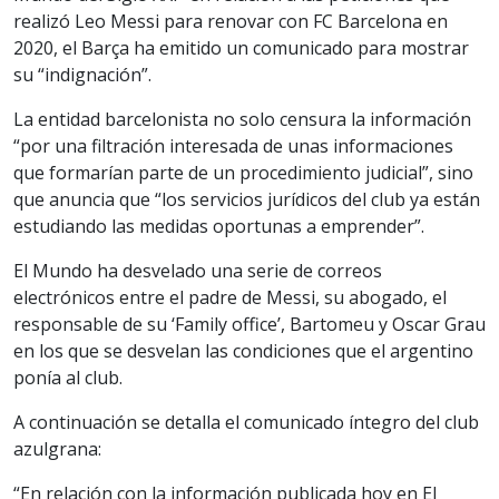
realizó Leo Messi para renovar con FC Barcelona en
2020, el Barça ha emitido un comunicado para mostrar
su “indignación”.
La entidad barcelonista no solo censura la información
“por una filtración interesada de unas informaciones
que formarían parte de un procedimiento judicial”, sino
que anuncia que “los servicios jurídicos del club ya están
estudiando las medidas oportunas a emprender”.
El Mundo ha desvelado una serie de correos
electrónicos entre el padre de Messi, su abogado, el
responsable de su ‘Family office’, Bartomeu y Oscar Grau
en los que se desvelan las condiciones que el argentino
ponía al club.
A continuación se detalla el comunicado íntegro del club
azulgrana:
“En relación con la información publicada hoy en El