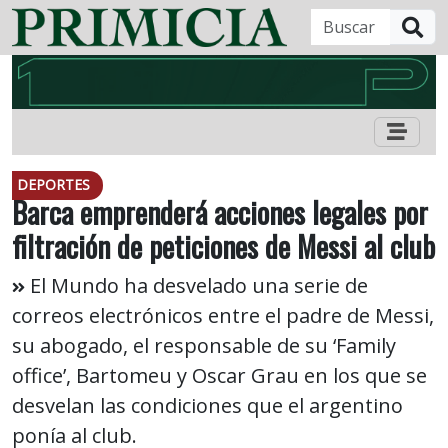
B
DEPORTES
Barca emprenderá acciones legales por
filtración de peticiones de Messi al club
El Mundo ha desvelado una serie de
correos electrónicos entre el padre de Messi,
su abogado, el responsable de su ‘Family
office’, Bartomeu y Oscar Grau en los que se
desvelan las condiciones que el argentino
ponía al club.