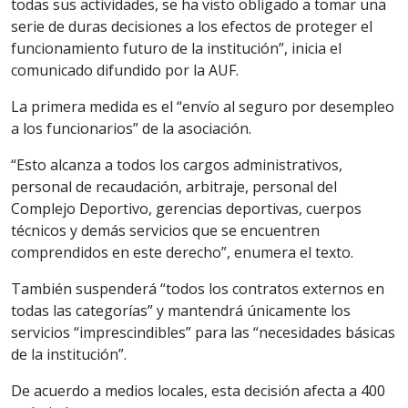
todas sus actividades, se ha visto obligado a tomar una
serie de duras decisiones a los efectos de proteger el
funcionamiento futuro de la institución”, inicia el
comunicado difundido por la AUF.
La primera medida es el “envío al seguro por desempleo
a los funcionarios” de la asociación.
“Esto alcanza a todos los cargos administrativos,
personal de recaudación, arbitraje, personal del
Complejo Deportivo, gerencias deportivas, cuerpos
técnicos y demás servicios que se encuentren
comprendidos en este derecho”, enumera el texto.
También suspenderá “todos los contratos externos en
todas las categorías” y mantendrá únicamente los
servicios “imprescindibles” para las “necesidades básicas
de la institución”.
De acuerdo a medios locales, esta decisión afecta a 400