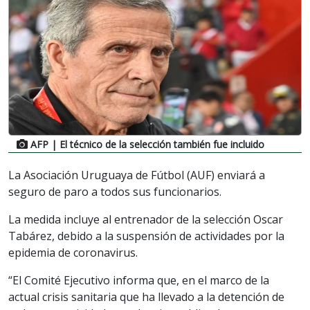
AFP
| El técnico de la selección también fue incluido
La Asociación Uruguaya de Fútbol (AUF) enviará a
seguro de paro a todos sus funcionarios.
La medida incluye al entrenador de la selección Oscar
Tabárez, debido a la suspensión de actividades por la
epidemia de coronavirus.
“El Comité Ejecutivo informa que, en el marco de la
actual crisis sanitaria que ha llevado a la detención de