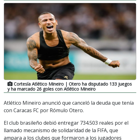
Cortesía Atlético Mineiro
| Otero ha disputado 133 juegos
y ha marcado 26 goles con Atlético Mineiro
Atlético Mineiro anunció que canceló la deuda que tenía
con Caracas FC por Rómulo Otero.
El club brasileño debió entregar 734.503 reales por el
llamado mecanismo de solidaridad de la FIFA, que
ampara a los clubes que formaron a los jugadores