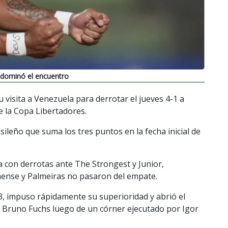
 dominó el encuentro
 visita a Venezuela para derrotar el jueves 4-1 a
e la Copa Libertadores.
asileño que suma los tres puntos en la fecha inicial de
con derrotas ante The Strongest y Junior,
ense y Palmeiras no pasaron del empate.
, impuso rápidamente su superioridad y abrió el
 Bruno Fuchs luego de un córner ejecutado por Igor