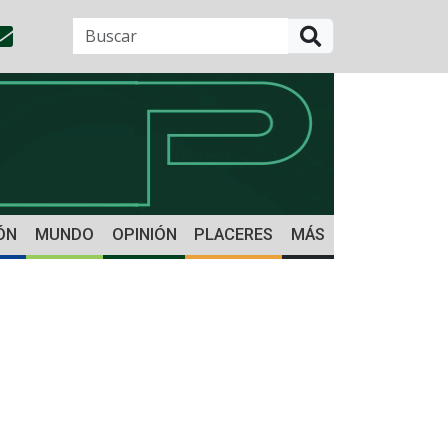
BUSCAR
ÓN
MUNDO
OPINIÓN
PLACERES
MÁS