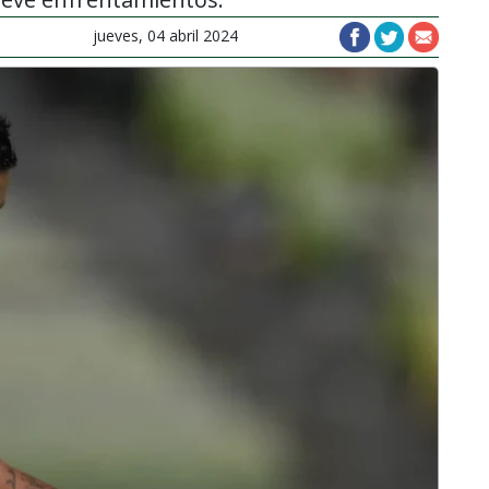
jueves, 04 abril 2024