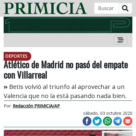
B
DEPORTES
Atlético de Madrid no pasó del empate
con Villarreal
Betis volvió al triunfo al aprovechar a un
Valencia que no la está pasando nada bien.
Por:
Redacción PRIMICIA/AP
sábado, 03 octubre 2020