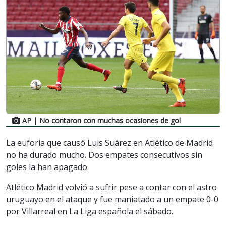
AP
| No contaron con muchas ocasiones de gol
La euforia que causó Luis Suárez en Atlético de Madrid
no ha durado mucho. Dos empates consecutivos sin
goles la han apagado.
Atlético Madrid volvió a sufrir pese a contar con el astro
uruguayo en el ataque y fue maniatado a un empate 0-0
por Villarreal en La Liga española el sábado.