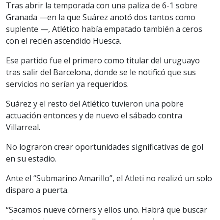
Tras abrir la temporada con una paliza de 6-1 sobre
Granada —en la que Suárez anotó dos tantos como
suplente —, Atlético había empatado también a ceros
con el recién ascendido Huesca.
Ese partido fue el primero como titular del uruguayo
tras salir del Barcelona, donde se le notificó que sus
servicios no serían ya requeridos.
Suárez y el resto del Atlético tuvieron una pobre
actuación entonces y de nuevo el sábado contra
Villarreal.
No lograron crear oportunidades significativas de gol
en su estadio.
Ante el “Submarino Amarillo”, el Atleti no realizó un solo
disparo a puerta.
“Sacamos nueve córners y ellos uno. Habrá que buscar