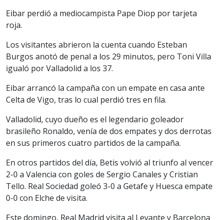
Eibar perdió a mediocampista Pape Diop por tarjeta
roja.
Los visitantes abrieron la cuenta cuando Esteban
Burgos anotó de penal a los 29 minutos, pero Toni Villa
igualó por Valladolid a los 37.
Eibar arrancó la campaña con un empate en casa ante
Celta de Vigo, tras lo cual perdió tres en fila.
Valladolid, cuyo dueño es el legendario goleador
brasileño Ronaldo, venía de dos empates y dos derrotas
en sus primeros cuatro partidos de la campaña.
En otros partidos del día, Betis volvió al triunfo al vencer
2-0 a Valencia con goles de Sergio Canales y Cristian
Tello. Real Sociedad goleó 3-0 a Getafe y Huesca empate
0-0 con Elche de visita.
Este domingo, Real Madrid visita al Levante y Barcelona