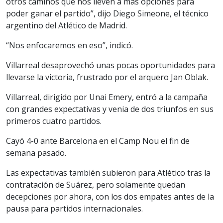
otros caminos que nos lleven a más opciones para
poder ganar el partido”, dijo Diego Simeone, el técnico
argentino del Atlético de Madrid.
“Nos enfocaremos en eso”, indicó.
Villarreal desaprovechó unas pocas oportunidades para
llevarse la victoria, frustrado por el arquero Jan Oblak.
Villarreal, dirigido por Unai Emery, entró a la campaña
con grandes expectativas y venia de dos triunfos en sus
primeros cuatro partidos.
Cayó 4-0 ante Barcelona en el Camp Nou el fin de
semana pasado.
Las expectativas también subieron para Atlético tras la
contratación de Suárez, pero solamente quedan
decepciones por ahora, con los dos empates antes de la
pausa para partidos internacionales.