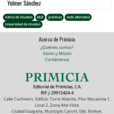
Yolmer Sánchez
Astros de Houston
MLB
prácticas
sede alternativa
Universidad de Houston
Acerca de Primicia
¿Quiénes somos?
Visión y Misión
Contáctenos
Editorial de Primicias, C.A.
RIF: J-29913424-4
Calle Cuchivero, Edificio Torre Atlantis, Piso Mezanina 1,
Local 2, Zona Alta Vista.
Ciudad Guayana, Municipio Caroní, Edo. Bolívar,