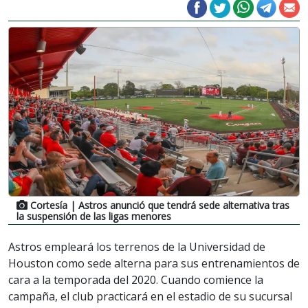
Cortesía
| Astros anunció que tendrá sede alternativa tras
la suspensión de las ligas menores
Astros empleará los terrenos de la Universidad de
Houston como sede alterna para sus entrenamientos de
cara a la temporada del 2020. Cuando comience la
campaña, el club practicará en el estadio de su sucursal