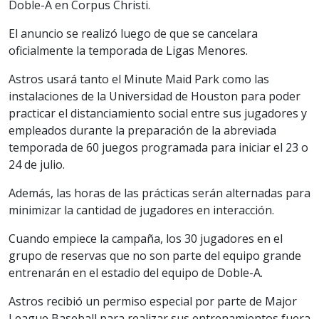
Doble-A en Corpus Christi.
El anuncio se realizó luego de que se cancelara
oficialmente la temporada de Ligas Menores.
Astros usará tanto el Minute Maid Park como las
instalaciones de la Universidad de Houston para poder
practicar el distanciamiento social entre sus jugadores y
empleados durante la preparación de la abreviada
temporada de 60 juegos programada para iniciar el 23 o
24 de julio.
Además, las horas de las prácticas serán alternadas para
minimizar la cantidad de jugadores en interacción.
Cuando empiece la campaña, los 30 jugadores en el
grupo de reservas que no son parte del equipo grande
entrenarán en el estadio del equipo de Doble-A.
Astros recibió un permiso especial por parte de Major
League Baseball para realizar sus entrenamientos fuera