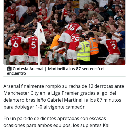
Cortesía Arsenal
| Martinelli a los 87 sentenció el
encuentro
Arsenal finalmente rompió su racha de 12 derrotas ante
Manchester City en la Liga Premier gracias al gol del
delantero brasileño Gabriel Martinelli a los 87 minutos
para doblegar 1-0 al vigente campeón.
En un partido de dientes apretadas con escasas
ocasiones para ambos equipos, los suplentes Kai