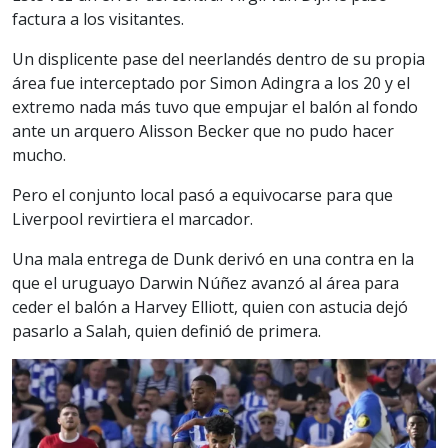
factura a los visitantes.
Un displicente pase del neerlandés dentro de su propia
área fue interceptado por Simon Adingra a los 20 y el
extremo nada más tuvo que empujar el balón al fondo
ante un arquero Alisson Becker que no pudo hacer
mucho.
Pero el conjunto local pasó a equivocarse para que
Liverpool revirtiera el marcador.
Una mala entrega de Dunk derivó en una contra en la
que el uruguayo Darwin Núñez avanzó al área para
ceder el balón a Harvey Elliott, quien con astucia dejó
pasarlo a Salah, quien definió de primera.