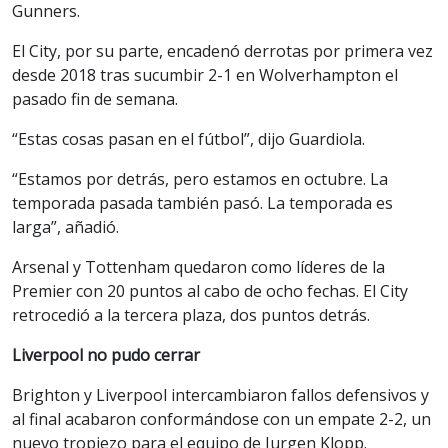
Gunners.
El City, por su parte, encadenó derrotas por primera vez
desde 2018 tras sucumbir 2-1 en Wolverhampton el
pasado fin de semana.
“Estas cosas pasan en el fútbol”, dijo Guardiola.
“Estamos por detrás, pero estamos en octubre. La
temporada pasada también pasó. La temporada es
larga”, añadió.
Arsenal y Tottenham quedaron como líderes de la
Premier con 20 puntos al cabo de ocho fechas. El City
retrocedió a la tercera plaza, dos puntos detrás.
Liverpool no pudo cerrar
Brighton y Liverpool intercambiaron fallos defensivos y
al final acabaron conformándose con un empate 2-2, un
nuevo tropiezo para el equipo de Jurgen Klopp.