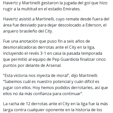
Havertz y Martinelli gestaron la jugada del gol que hizo
rugir a la multitud en el estadio Emirates.
Havertz asistió a Martinelli, cuyo remate desde fuera del
área fue desviado para dejar descolocado a Ederson, el
arquero brasileño del City.
Fue una anotación que puso fin a seis años de
desmoralizadoras derrotas ante el City en la liga,
incluyendo el revés 3-1 en casa la pasada temporada
que permitió al equipo de Pep Guardiola finalizar cinco
puntos por delante de Arsenal.
“Esta victoria nos inyecta de moral”, dijo Martinelli.
“Sabemos cuál es nuestro potencial y cuán difícil es
jugar con ellos. Hoy hemos podidos derrotarles, así que
ellos no da más confianza para continuar”.
La racha de 12 derrotas ante el City en la liga fue la más
larga contra cualquier oponente en la historia de los