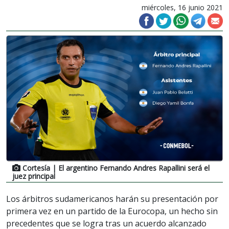
miércoles, 16 junio 2021
Cortesía
| El argentino Fernando Andres Rapallini será el
juez principal
Los árbitros sudamericanos harán su presentación por
primera vez en un partido de la Eurocopa, un hecho sin
precedentes que se logra tras un acuerdo alcanzado