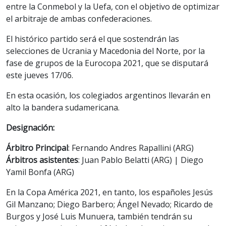
entre la Conmebol y la Uefa, con el objetivo de optimizar
el arbitraje de ambas confederaciones.
El histórico partido será el que sostendrán las
selecciones de Ucrania y Macedonia del Norte, por la
fase de grupos de la Eurocopa 2021, que se disputará
este jueves 17/06.
En esta ocasión, los colegiados argentinos llevarán en
alto la bandera sudamericana.
Designación:
Árbitro Principal
: Fernando Andres Rapallini (ARG)
Árbitros asistentes
: Juan Pablo Belatti (ARG) | Diego
Yamil Bonfa (ARG)
En la Copa América 2021, en tanto, los españoles Jesús
Gil Manzano; Diego Barbero; Ángel Nevado; Ricardo de
Burgos y José Luis Munuera, también tendrán su