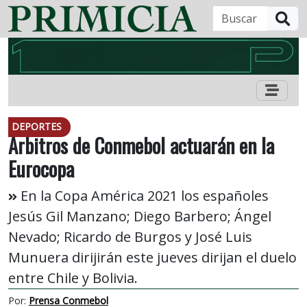
B
DEPORTES
Árbitros de Conmebol actuarán en la
Eurocopa
En la Copa América 2021 los españoles
Jesús Gil Manzano; Diego Barbero; Ángel
Nevado; Ricardo de Burgos y José Luis
Munuera dirijirán este jueves dirijan el duelo
entre Chile y Bolivia.
Por:
Prensa Conmebol