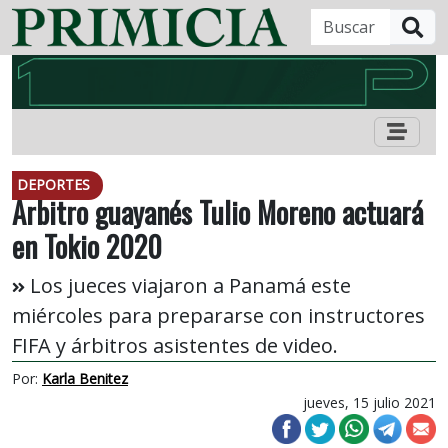
B
DEPORTES
Árbitro guayanés Tulio Moreno actuará
en Tokio 2020
Los jueces viajaron a Panamá este
miércoles para prepararse con instructores
FIFA y árbitros asistentes de video.
Por:
Karla Benitez
jueves, 15 julio 2021