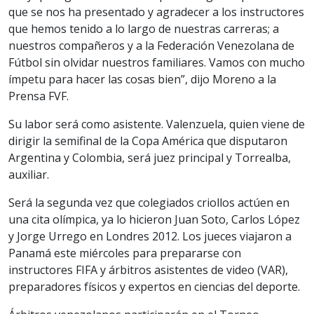
que se nos ha presentado y agradecer a los instructores
que hemos tenido a lo largo de nuestras carreras; a
nuestros compañeros y a la Federación Venezolana de
Fútbol sin olvidar nuestros familiares. Vamos con mucho
ímpetu para hacer las cosas bien”, dijo Moreno a la
Prensa FVF.
Su labor será como asistente. Valenzuela, quien viene de
dirigir la semifinal de la Copa América que disputaron
Argentina y Colombia, será juez principal y Torrealba,
auxiliar.
Será la segunda vez que colegiados criollos actúen en
una cita olímpica, ya lo hicieron Juan Soto, Carlos López
y Jorge Urrego en Londres 2012. Los jueces viajaron a
Panamá este miércoles para prepararse con
instructores FIFA y árbitros asistentes de video (VAR),
preparadores físicos y expertos en ciencias del deporte.