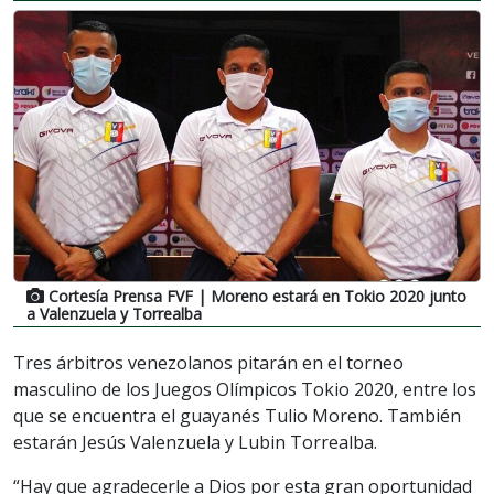
Cortesía Prensa FVF
| Moreno estará en Tokio 2020 junto
a Valenzuela y Torrealba
Tres árbitros venezolanos pitarán en el torneo
masculino de los Juegos Olímpicos Tokio 2020, entre los
que se encuentra el guayanés Tulio Moreno. También
estarán Jesús Valenzuela y Lubin Torrealba.
“Hay que agradecerle a Dios por esta gran oportunidad