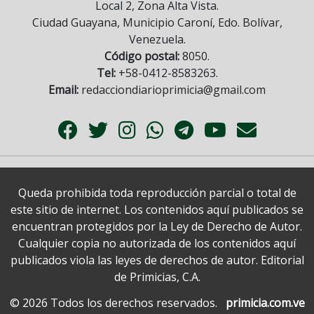
Local 2, Zona Alta Vista.
Ciudad Guayana, Municipio Caroní, Edo. Bolívar,
Venezuela.
Código postal:
8050.
Tel:
+58-0412-8583263.
Email:
redacciondiarioprimicia@gmail.com
Queda prohibida toda reproducción parcial o total de
este sitio de internet. Los contenidos aquí publicados se
encuentran protegidos por la Ley de Derecho de Autor.
Cualquier copia no autorizada de los contenidos aquí
publicados viola las leyes de derechos de autor. Editorial
de Primicias, C.A.
© 2026 Todos los derechos reservados.
primicia.com.ve