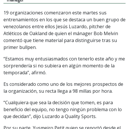
19 organizaciones comenzaron este martes sus
entrenamientos en los que se destaca un buen grupo de
venezolanos entre ellos Jesús Luzardo, pitcher de
Atléticos de Oakland de quien el mánager Bob Melvin
comentó que tiene material para distinguirse tras su
primer bullpen.
“Estamos muy entusiasmados con tenerlo este año y me
sorprendería si no subiera en algún momento de la
temporada”, afirmó.
Es considerado como uno de los mejores prospectos de
la organización, su recta llega a 98 millas por hora.
“Cualquiera que sea la decisión que tomen, es para
beneficio del equipo, no tengo ningún problema con lo
que decidan”, dijo Luzardo a Quality Sports.
Por su parte, Yusmeiro Petit quien se reportó desde el