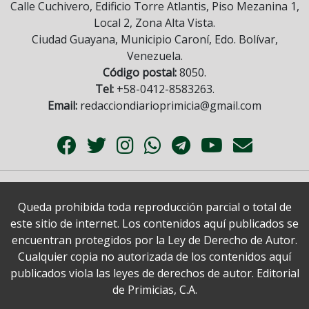
Calle Cuchivero, Edificio Torre Atlantis, Piso Mezanina 1,
Local 2, Zona Alta Vista.
Ciudad Guayana, Municipio Caroní, Edo. Bolívar,
Venezuela.
Código postal:
8050.
Tel:
+58-0412-8583263.
Email:
redacciondiarioprimicia@gmail.com
Queda prohibida toda reproducción parcial o total de
este sitio de internet. Los contenidos aquí publicados se
encuentran protegidos por la Ley de Derecho de Autor.
Cualquier copia no autorizada de los contenidos aquí
publicados viola las leyes de derechos de autor. Editorial
de Primicias, C.A.