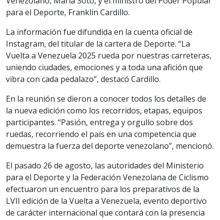
Venezolano, María Soto, y el ministro del Poder Popular
para el Deporte, Franklin Cardillo.
La información fue difundida en la cuenta oficial de
Instagram, del titular de la cartera de Deporte. “La
Vuelta a Venezuela 2025 rueda por nuestras carreteras,
uniendo ciudades, emociones y a toda una afición que
vibra con cada pedalazo”, destacó Cardillo.
En la reunión se dieron a conocer todos los detalles de
la nueva edición como los recorridos, etapas, equipos
participantes. “Pasión, entrega y orgullo sobre dos
ruedas, recorriendo el país en una competencia que
demuestra la fuerza del deporte venezolano”, mencionó.
El pasado 26 de agosto, las autoridades del Ministerio
para el Deporte y la Federación Venezolana de Ciclismo
efectuaron un encuentro para los preparativos de la
LVII edición de la Vuelta a Venezuela, evento deportivo
de carácter internacional que contará con la presencia