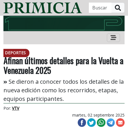
B
DEPORTES
Afinan últimos detalles para la Vuelta a
Venezuela 2025
Se dieron a conocer todos los detalles de la
nueva edición como los recorridos, etapas,
equipos participantes.
Por:
VTV
martes, 02 septiembre 2025