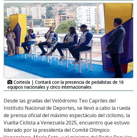
Cortesía
| Contará con la presencia de pedalistas de 16
equipos nacionales y cinco internacionales
Desde las gradas del Velódromo Teo Capriles del
Instituto Nacional de Deportes, se llevó a cabo la rueda
de prensa oficial del máximo espectáculo del ciclismo, la
Vuelta Ciclista a Venezuela 2025, encuentro que estuvo
liderado por la presidenta del Comité Olímpico