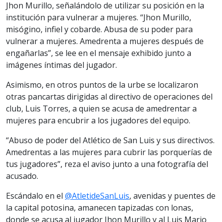
Jhon Murillo, señalándolo de utilizar su posición en la
institución para vulnerar a mujeres. “Jhon Murillo,
misógino, infiel y cobarde. Abusa de su poder para
vulnerar a mujeres. Amedrenta a mujeres después de
engañarlas”, se lee en el mensaje exhibido junto a
imágenes íntimas del jugador.
Asimismo, en otros puntos de la urbe se localizaron
otras pancartas dirigidas al directivo de operaciones del
club, Luis Torres, a quien se acusa de amedrentar a
mujeres para encubrir a los jugadores del equipo.
“Abuso de poder del Atlético de San Luis y sus directivos.
Amedrentas a las mujeres para cubrir las porquerías de
tus jugadores”, reza el aviso junto a una fotografía del
acusado.
Escándalo en el
@AtletideSanLuis
, avenidas y puentes de
la capital potosina, amanecen tapizadas con lonas,
donde se acusa al jugador Jhon Murillo y al Luis Mario