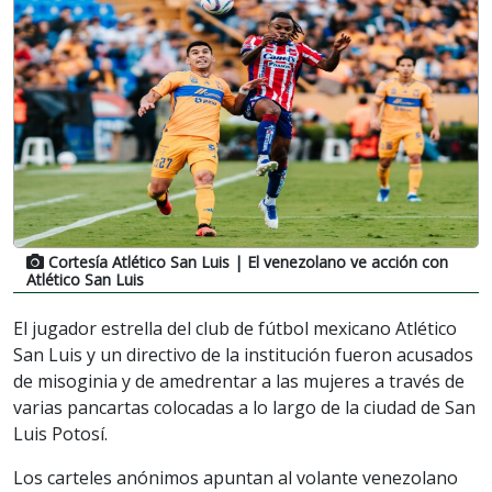
Cortesía Atlético San Luis
| El venezolano ve acción con
Atlético San Luis
El jugador estrella del club de fútbol mexicano Atlético
San Luis y un directivo de la institución fueron acusados
de misoginia y de amedrentar a las mujeres a través de
varias pancartas colocadas a lo largo de la ciudad de San
Luis Potosí.
Los carteles anónimos apuntan al volante venezolano