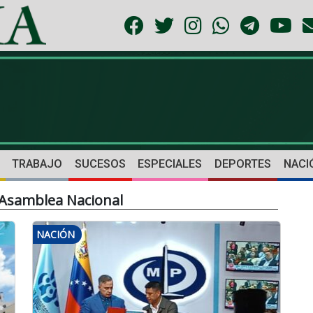
TRABAJO
SUCESOS
ESPECIALES
DEPORTES
NACI
 Asamblea Nacional
NACIÓN