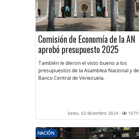
Comisión de Economía de la AN
aprobó presupuesto 2025
También le dieron el visto bueno a los
presupuestos de la Asamblea Nacional y de
Banco Central de Venezuela.
lunes, 02 diciembre 2024 -
1071
NACIÓN