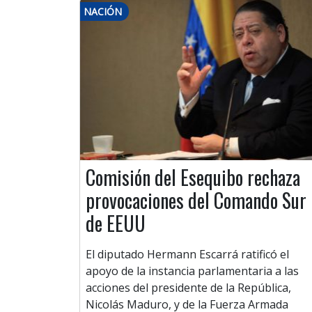
NACIÓN
Comisión del Esequibo rechaza
provocaciones del Comando Sur
de EEUU
El diputado Hermann Escarrá ratificó el
apoyo de la instancia parlamentaria a las
acciones del presidente de la República,
Nicolás Maduro, y de la Fuerza Armada