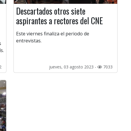
Descartados otros siete
aspirantes a rectores del CNE
Este viernes finaliza el periodo de
entrevistas.
s
s.
2
jueves, 03 agosto 2023 -
7033