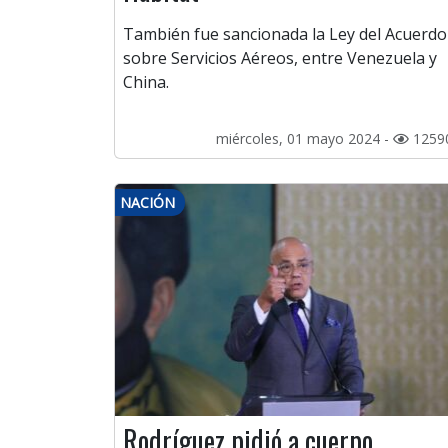
También fue sancionada la Ley del Acuerdo
sobre Servicios Aéreos, entre Venezuela y
China.
miércoles, 01 mayo 2024 -
1259
NACIÓN
Rodríguez pidió a cuerpo