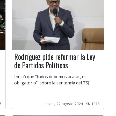
Rodríguez pide reformar la Ley
de Partidos Políticos
Indicó que “todos debemos acatar, es
obligatorio”, sobre la sentencia del TSJ.
6
jueves, 22 agosto 2024 -
1918