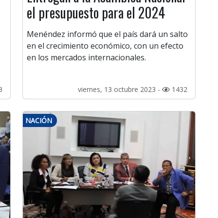
el presupuesto para el 2024
Menéndez informó que el país dará un salto
en el crecimiento económico, con un efecto
en los mercados internacionales.
3
viernes, 13 octubre 2023 -
1432
NACIÓN