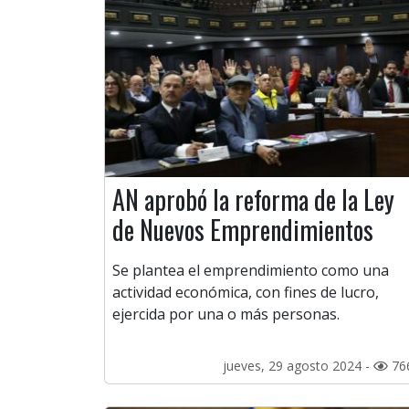
AN aprobó la reforma de la Ley
de Nuevos Emprendimientos
Se plantea el emprendimiento como una
actividad económica, con fines de lucro,
ejercida por una o más personas.
jueves, 29 agosto 2024 -
76