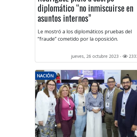
diplomático “no inmiscuirse en
asuntos internos”
Le mostró a los diplomáticos pruebas del
“fraude” cometido por la oposición.
jueves, 26 octubre 2023 -
233
NACIÓN