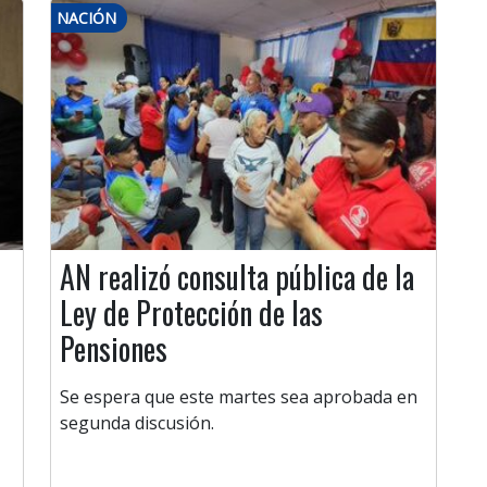
NACIÓN
AN realizó consulta pública de la
Ley de Protección de las
Pensiones
Se espera que este martes sea aprobada en
segunda discusión.