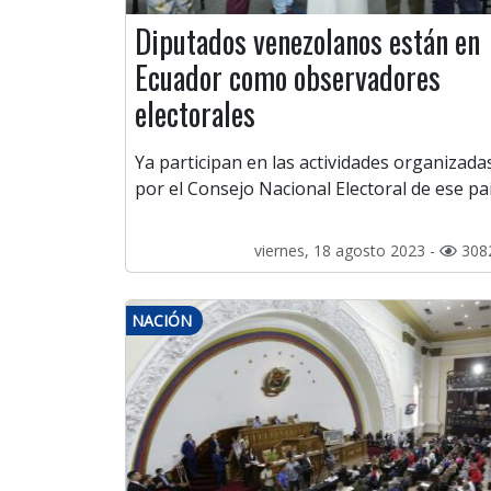
Diputados venezolanos están en
Ecuador como observadores
electorales
Ya participan en las actividades organizada
por el Consejo Nacional Electoral de ese paí
viernes, 18 agosto 2023 -
308
NACIÓN