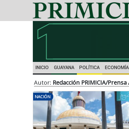
INICIO
GUAYANA
POLÍTICA
ECONOMÍA
Autor:
Redacción PRIMICIA/Prensa
NACIÓN