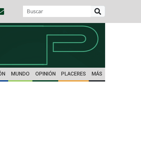
BUSCAR
ÓN
MUNDO
OPINIÓN
PLACERES
MÁS