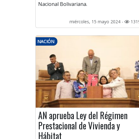
Nacional Bolivariana.
miércoles, 15 mayo 2024 -
131
NACIÓN
AN aprueba Ley del Régimen
Prestacional de Vivienda y
Hábitat