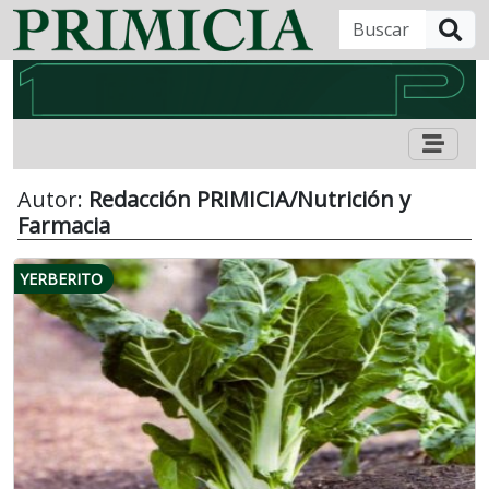
B
Autor:
Redacción PRIMICIA/Nutrición y
Farmacia
YERBERITO