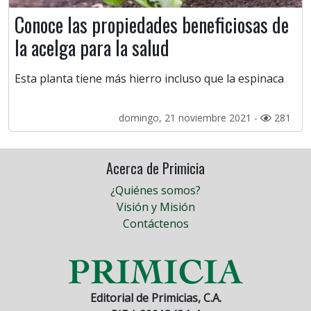
Conoce las propiedades beneficiosas de
la acelga para la salud
Esta planta tiene más hierro incluso que la espinaca
domingo, 21 noviembre 2021 -
281
Acerca de Primicia
¿Quiénes somos?
Visión y Misión
Contáctenos
Editorial de Primicias, C.A.