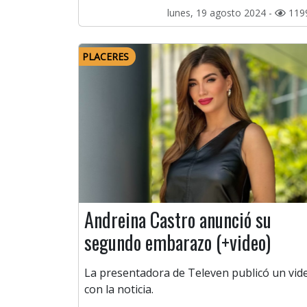
lunes, 19 agosto 2024 -
119
PLACERES
Andreina Castro anunció su
segundo embarazo (+video)
La presentadora de Televen publicó un vid
con la noticia.