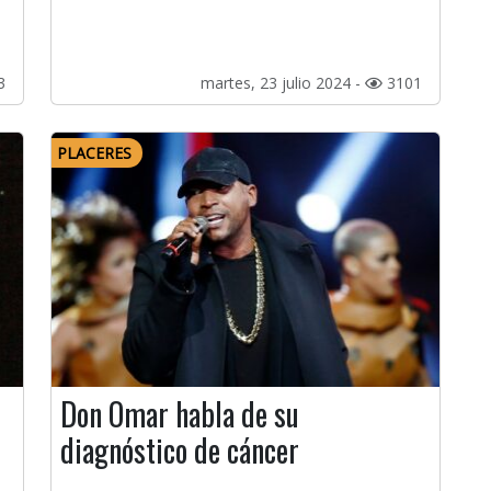
3
martes, 23 julio 2024 -
3101
PLACERES
Don Omar habla de su
diagnóstico de cáncer