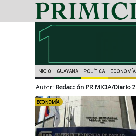
INICIO
GUAYANA
POLÍTICA
ECONOMÍA
Autor:
Redacción PRIMICIA/Diario 
ECONOMÍA