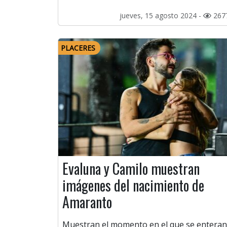
jueves, 15 agosto 2024 -
267
PLACERES
Evaluna y Camilo muestran
imágenes del nacimiento de
Amaranto
Muestran el momento en el que se enteran