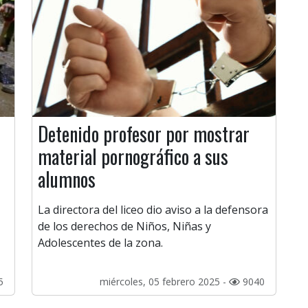
Detenido profesor por mostrar
material pornográfico a sus
alumnos
La directora del liceo dio aviso a la defensora
de los derechos de Niños, Niñas y
Adolescentes de la zona.
5
miércoles, 05 febrero 2025 -
9040