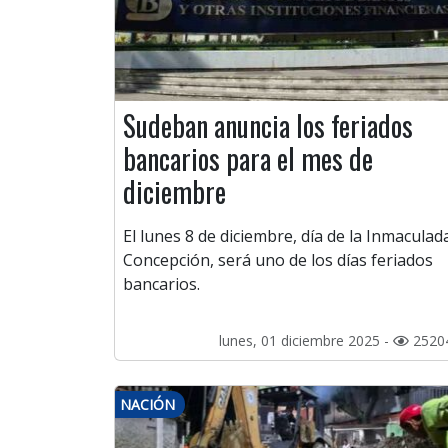
Sudeban anuncia los feriados
bancarios para el mes de
diciembre
El lunes 8 de diciembre, día de la Inmaculad
Concepción, será uno de los días feriados
bancarios.
lunes, 01 diciembre 2025 -
2520
NACIÓN