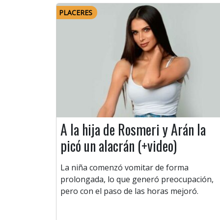
PLACERES
A la hija de Rosmeri y Arán la
picó un alacrán (+video)
La niña comenzó vomitar de forma
prolongada, lo que generó preocupación,
pero con el paso de las horas mejoró.