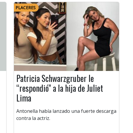
PLACERES
Patricia Schwarzgruber le
“respondió” a la hija de Juliet
Lima
Antonella había lanzado una fuerte descarga
contra la actriz.