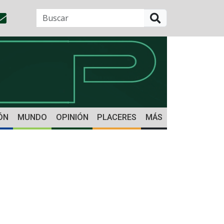
BUSCAR
ÓN
MUNDO
OPINIÓN
PLACERES
MÁS