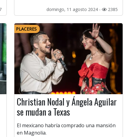
7
domingo, 11 agosto 2024 -
2385
PLACERES
Christian Nodal y Ángela Aguilar
se mudan a Texas
El mexicano habría comprado una mansión
en Magnolia.