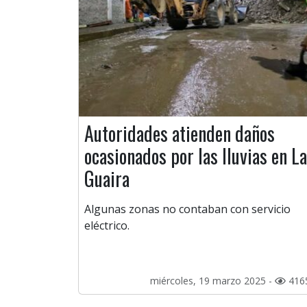
Autoridades atienden daños
ocasionados por las lluvias en La
Guaira
Algunas zonas no contaban con servicio
eléctrico.
miércoles, 19 marzo 2025 -
416