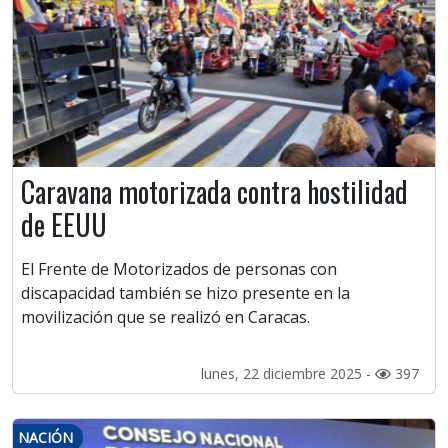
Caravana motorizada contra hostilidad
de EEUU
El Frente de Motorizados de personas con
discapacidad también se hizo presente en la
movilización que se realizó en Caracas.
lunes, 22 diciembre 2025 -
397
NACIÓN