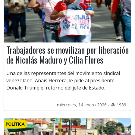
Trabajadores se movilizan por liberación
de Nicolás Maduro y Cilia Flores
Una de las representantes del movimiento sindical
venezolano, Anais Herrera, le pide al presidente
Donald Trump el retorno del jefe de Estado.
miércoles, 14 enero 2026 -
1989
POLÍTICA