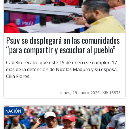
Psuv se desplegará en las comunidades
“para compartir y escuchar al pueblo”
Cabello recalcó que este 19 de enero se cumplen 17
días de la detención de Nicolás Maduro y su esposa,
Cilia Flores.
lunes, 19 enero 2026 -
18878
NACIÓN