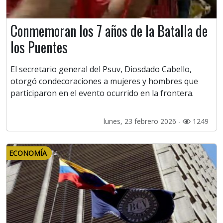
Conmemoran los 7 años de la Batalla de
los Puentes
El secretario general del Psuv, Diosdado Cabello,
otorgó condecoraciones a mujeres y hombres que
participaron en el evento ocurrido en la frontera.
lunes, 23 febrero 2026 -
1249
ECONOMÍA