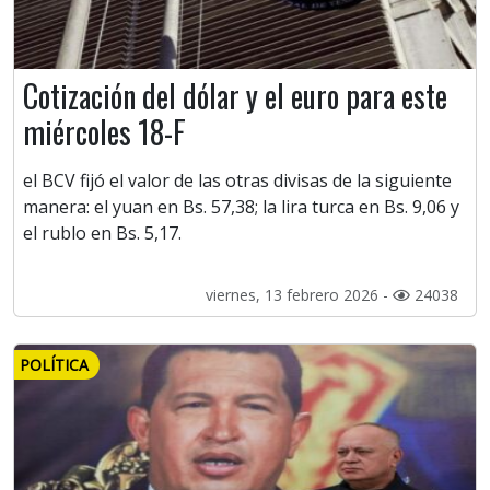
Cotización del dólar y el euro para este
miércoles 18-F
el BCV fijó el valor de las otras divisas de la siguiente
manera: el yuan en Bs. 57,38; la lira turca en Bs. 9,06 y
el rublo en Bs. 5,17.
viernes, 13 febrero 2026 -
24038
POLÍTICA