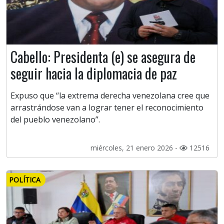
Cabello: Presidenta (e) se asegura de
seguir hacia la diplomacia de paz
Expuso que “la extrema derecha venezolana cree que
arrastrándose van a lograr tener el reconocimiento
del pueblo venezolano”.
miércoles, 21 enero 2026 -
12516
POLÍTICA