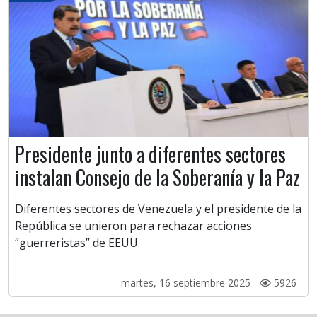
Presidente junto a diferentes sectores
instalan Consejo de la Soberanía y la Paz
Diferentes sectores de Venezuela y el presidente de la
República se unieron para rechazar acciones
“guerreristas” de EEUU.
martes, 16 septiembre 2025 -
5926