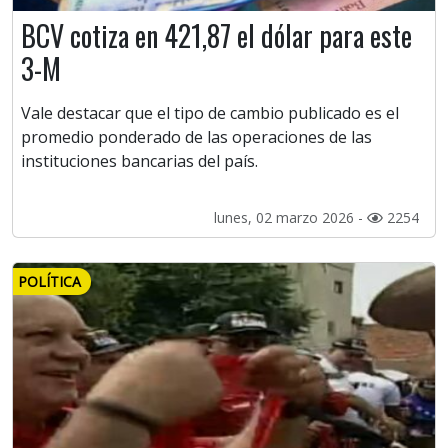
BCV cotiza en 421,87 el dólar para este
3-M
Vale destacar que el tipo de cambio publicado es el
promedio ponderado de las operaciones de las
instituciones bancarias del país.
lunes, 02 marzo 2026 -
2254
POLÍTICA