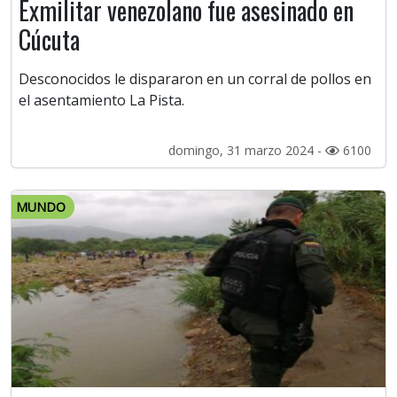
Exmilitar venezolano fue asesinado en
Cúcuta
Desconocidos le dispararon en un corral de pollos en
el asentamiento La Pista.
domingo, 31 marzo 2024 -
6100
MUNDO