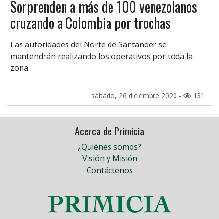
Sorprenden a más de 100 venezolanos
cruzando a Colombia por trochas
Las autoridades del Norte de Santander se
mantendrán realizando los operativos por toda la
zona.
sábado, 26 diciembre 2020 -
131
Acerca de Primicia
¿Quiénes somos?
Visión y Misión
Contáctenos