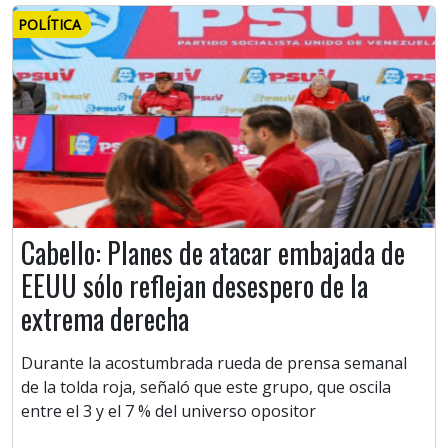
POLÍTICA
Cabello: Planes de atacar embajada de
EEUU sólo reflejan desespero de la
extrema derecha
Durante la acostumbrada rueda de prensa semanal
de la tolda roja, señaló que este grupo, que oscila
entre el 3 y el 7 % del universo opositor