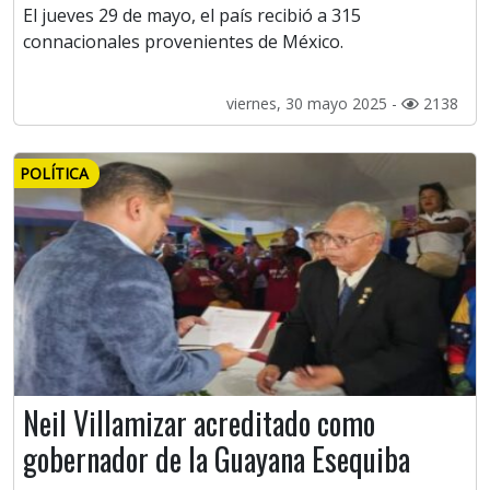
El jueves 29 de mayo, el país recibió a 315
connacionales provenientes de México.
viernes, 30 mayo 2025 -
2138
POLÍTICA
Neil Villamizar acreditado como
gobernador de la Guayana Esequiba