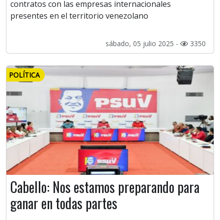
contratos con las empresas internacionales
presentes en el territorio venezolano
sábado, 05 julio 2025 -
3350
POLÍTICA
Cabello: Nos estamos preparando para
ganar en todas partes