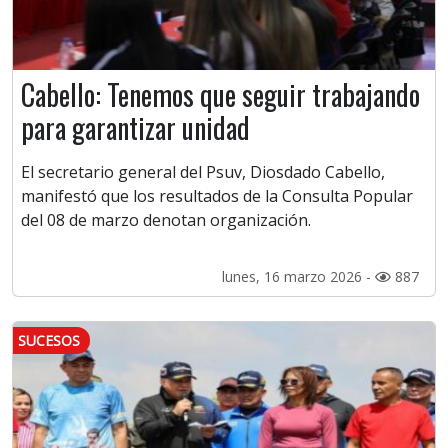
Cabello: Tenemos que seguir trabajando
para garantizar unidad
El secretario general del Psuv, Diosdado Cabello,
manifestó que los resultados de la Consulta Popular
del 08 de marzo denotan organización.
lunes, 16 marzo 2026 -
887
SUCESOS