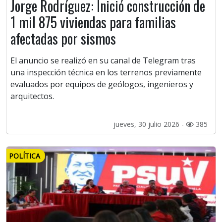
Jorge Rodríguez: Inició construcción de
1 mil 875 viviendas para familias
afectadas por sismos
El anuncio se realizó en su canal de Telegram tras
una inspección técnica en los terrenos previamente
evaluados por equipos de geólogos, ingenieros y
arquitectos.
jueves, 30 julio 2026 -
385
POLÍTICA