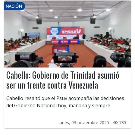
NACIÓN
Cabello: Gobierno de Trinidad asumió
ser un frente contra Venezuela
Cabello resaltó que el Psuv acompaña las decisiones
del Gobierno Nacional hoy, mañana y siempre.
lunes, 03 noviembre 2025 -
785