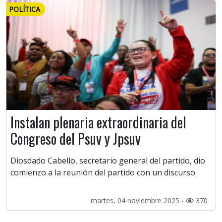
POLÍTICA
Instalan plenaria extraordinaria del
Congreso del Psuv y Jpsuv
Diosdado Cabello, secretario general del partido, dio
comienzo a la reunión del partido con un discurso.
martes, 04 noviembre 2025 -
370