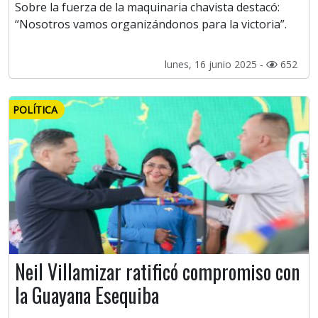
Sobre la fuerza de la maquinaria chavista destacó:
“Nosotros vamos organizándonos para la victoria”.
lunes, 16 junio 2025 -
652
POLÍTICA
Neil Villamizar ratificó compromiso con
la Guayana Esequiba