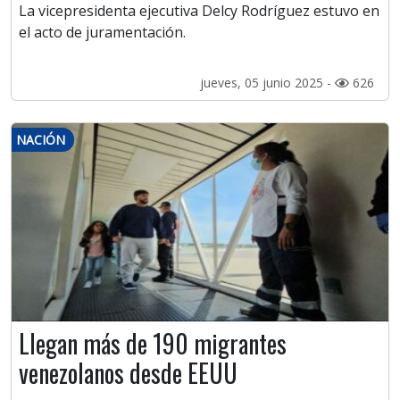
La vicepresidenta ejecutiva Delcy Rodríguez estuvo en
el acto de juramentación.
jueves, 05 junio 2025 -
626
NACIÓN
Llegan más de 190 migrantes
venezolanos desde EEUU