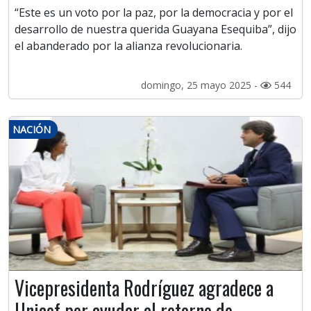
“Este es un voto por la paz, por la democracia y por el
desarrollo de nuestra querida Guayana Esequiba”, dijo
el abanderado por la alianza revolucionaria.
domingo, 25 mayo 2025 -
544
NACIÓN
Vicepresidenta Rodríguez agradece a
Unicef por ayudar al retorno de