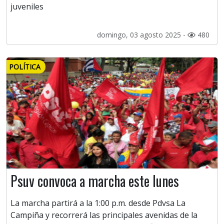
juveniles
domingo, 03 agosto 2025 -
480
POLÍTICA
Psuv convoca a marcha este lunes
La marcha partirá a la 1:00 p.m. desde Pdvsa La
Campiña y recorrerá las principales avenidas de la