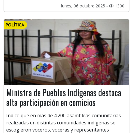
lunes, 06 octubre 2025 -
1300
POLÍTICA
Ministra de Pueblos Indígenas destaca
alta participación en comicios
Indicó que en más de 4.200 asambleas comunitarias
realizadas en distintas comunidades indígenas se
escogieron voceros, voceras y representantes