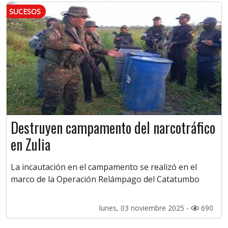
SUCESOS
Destruyen campamento del narcotráfico
en Zulia
La incautación en el campamento se realizó en el
marco de la Operación Relámpago del Catatumbo
lunes, 03 noviembre 2025 -
690