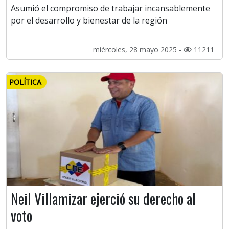
Asumió el compromiso de trabajar incansablemente
por el desarrollo y bienestar de la región
miércoles, 28 mayo 2025 -
11211
POLÍTICA
Neil Villamizar ejerció su derecho al
voto