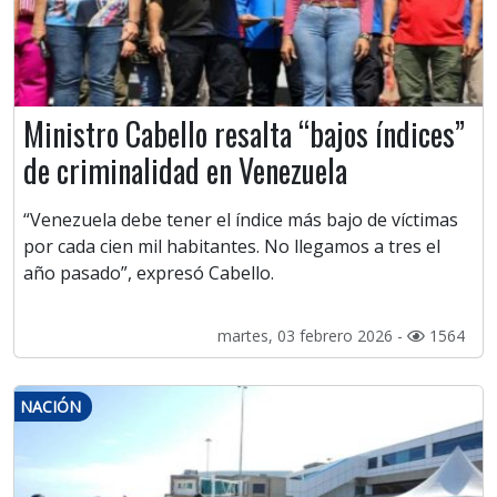
Ministro Cabello resalta “bajos índices”
de criminalidad en Venezuela
“Venezuela debe tener el índice más bajo de víctimas
por cada cien mil habitantes. No llegamos a tres el
año pasado”, expresó Cabello.
martes, 03 febrero 2026 -
1564
NACIÓN