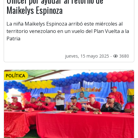
Maikelys Espinoza
La niña Maikelys Espinoza arribó este miércoles al
territorio venezolano en un vuelo del Plan Vuelta a la
Patria
jueves, 15 mayo 2025 -
3680
POLÍTICA