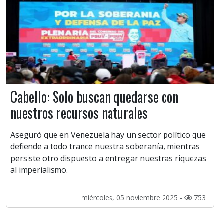
Cabello: Solo buscan quedarse con
nuestros recursos naturales
Aseguró que en Venezuela hay un sector político que
defiende a todo trance nuestra soberanía, mientras
persiste otro dispuesto a entregar nuestras riquezas
al imperialismo.
miércoles, 05 noviembre 2025 -
753