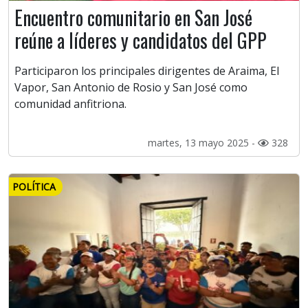
Encuentro comunitario en San José
reúne a líderes y candidatos del GPP
Participaron los principales dirigentes de Araima, El
Vapor, San Antonio de Rosio y San José como
comunidad anfitriona.
martes, 13 mayo 2025 -
328
POLÍTICA