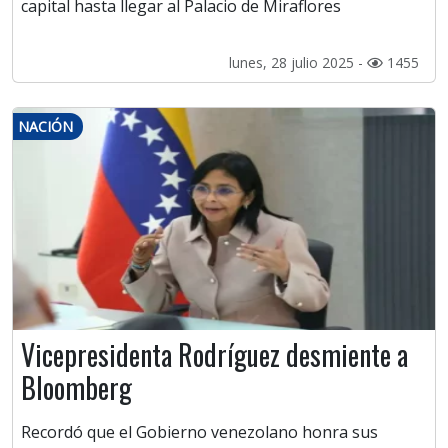
capital hasta llegar al Palacio de Miraflores
lunes, 28 julio 2025 -
1455
NACIÓN
Vicepresidenta Rodríguez desmiente a
Bloomberg
Recordó que el Gobierno venezolano honra sus