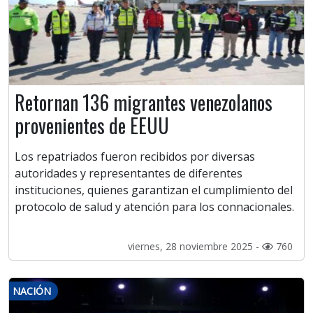
Retornan 136 migrantes venezolanos
provenientes de EEUU
Los repatriados fueron recibidos por diversas
autoridades y representantes de diferentes
instituciones, quienes garantizan el cumplimiento del
protocolo de salud y atención para los connacionales.
viernes, 28 noviembre 2025 -
760
NACIÓN