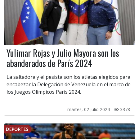
Yulimar Rojas y Julio Mayora son los
abanderados de París 2024
La saltadora y el pesista son los atletas elegidos para
encabezar la Delegación de Venezuela en el marco de
los Juegos Olímpicos París 2024.
martes, 02 julio 2024 -
3378
DEPORTES