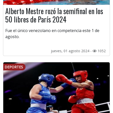
Alberto Mestre rozó la semifinal en los
50 libres de París 2024
Fue el único venezolano en competencia este 1 de
agosto.
jueves, 01 agosto 2024 -
1052
DEPORTES