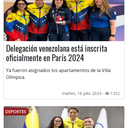
Delegación venezolana está inscrita
oficialmente en París 2024
Ya fueron asignados los apartamentos de la Villa
Olímpica.
martes, 16 julio 2024 -
1252
DEPORTES