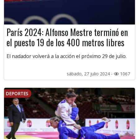
París 2024: Alfonso Mestre terminó en
el puesto 19 de los 400 metros libres
El nadador volverá a la acción el próximo 29 de julio.
sábado, 27 julio 2024 -
1067
DEPORTES