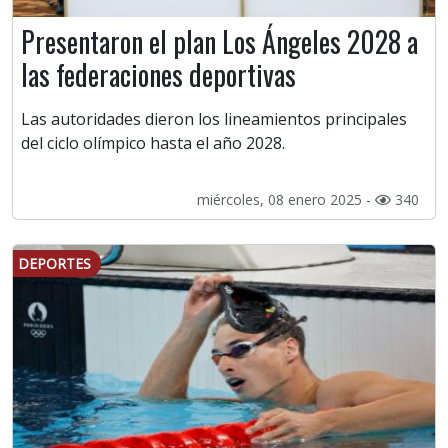
Presentaron el plan Los Ángeles 2028 a
las federaciones deportivas
Las autoridades dieron los lineamientos principales
del ciclo olímpico hasta el año 2028.
miércoles, 08 enero 2025 -
340
DEPORTES