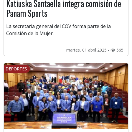
Katiuska Santaella integra comisión de
Panam Sports
La secretaria general del COV forma parte de la
Comisión de la Mujer.
martes, 01 abril 2025 -
565
DEPORTES