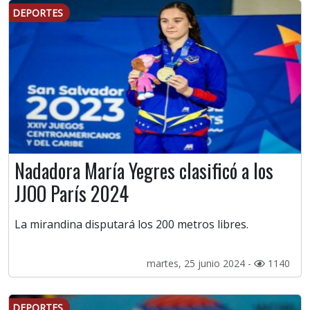
DEPORTES
Nadadora María Yegres clasificó a los
JJOO París 2024
La mirandina disputará los 200 metros libres.
martes, 25 junio 2024 -
1140
DEPORTES