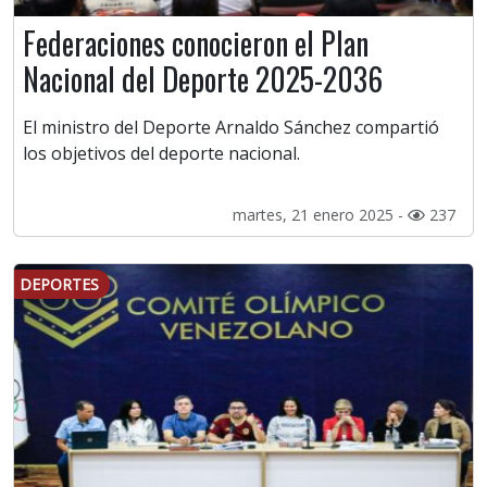
Federaciones conocieron el Plan
Nacional del Deporte 2025-2036
El ministro del Deporte Arnaldo Sánchez compartió
los objetivos del deporte nacional.
martes, 21 enero 2025 -
237
DEPORTES