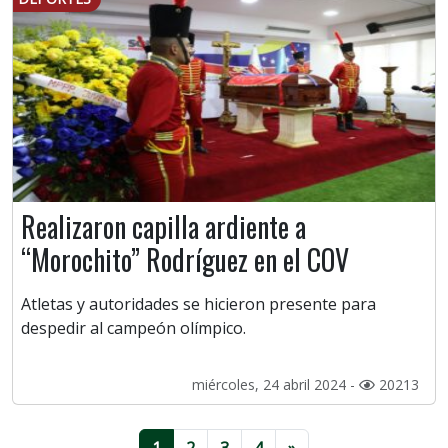
Realizaron capilla ardiente a
“Morochito” Rodríguez en el COV
Atletas y autoridades se hicieron presente para
despedir al campeón olímpico.
miércoles, 24 abril 2024 -
20213