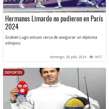
Hermanos Limardo no pudieron en París
2024
Grabiel Lugo estuvo cerca de asegurar un diploma
olímpico.
domingo, 28 julio 2024 -
1657
DEPORTES