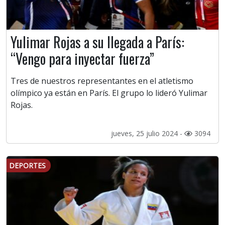
Yulimar Rojas a su llegada a París:
“Vengo para inyectar fuerza”
Tres de nuestros representantes en el atletismo
olímpico ya están en París. El grupo lo lideró Yulimar
Rojas.
jueves, 25 julio 2024 -
3094
DEPORTES