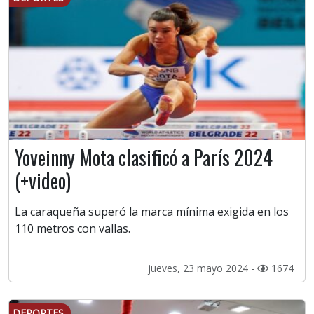
Yoveinny Mota clasificó a París 2024
(+video)
La caraqueña superó la marca mínima exigida en los
110 metros con vallas.
jueves, 23 mayo 2024 -
1674
DEPORTES