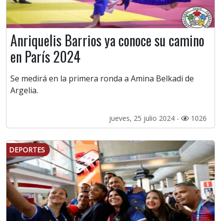
Anriquelis Barrios ya conoce su camino
en París 2024
Se medirá en la primera ronda a Amina Belkadi de
Argelia.
jueves, 25 julio 2024 -
1026
DEPORTES