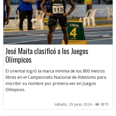
José Maita clasificó a los Juegos
Olímpicos
El oriental logró la marca mínima de los 800 metros
libres en el Campeonato Nacional de Atletismo para
inscribir su nombre por primera vez en Juegos
Olímpicos.
sábado, 29 junio 2024 -
3873