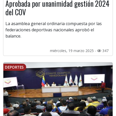
Aprobada por unanimidad gestión 2024
del COV
La asamblea general ordinaria compuesta por las
federaciones deportivas nacionales aprobó el
balance.
miércoles, 19 marzo 2025 -
347
DEPORTES