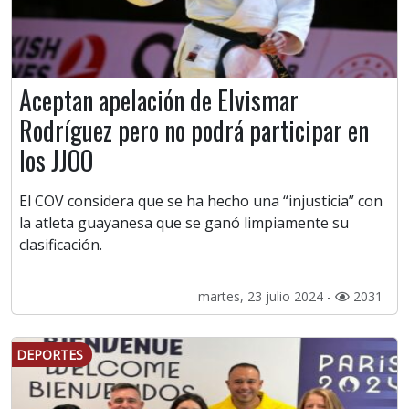
Aceptan apelación de Elvismar
Rodríguez pero no podrá participar en
los JJOO
El COV considera que se ha hecho una “injusticia” con
la atleta guayanesa que se ganó limpiamente su
clasificación.
martes, 23 julio 2024 -
2031
DEPORTES