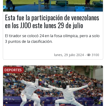
Esta fue la participación de venezolanos
en los JJOO este lunes 29 de julio
El tirador se colocó 24 en la fosa olímpica, pero a solo
3 puntos de la clasificación.
lunes, 29 julio 2024 -
3100
DEPORTES