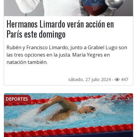
Hermanos Limardo verán acción en
París este domingo
Rubén y Francisco Limardo, junto a Grabiel Lugo son
las tres opciones en la justa. María Yegres en
natación también.
sábado, 27 julio 2024 -
447
DEPORTES