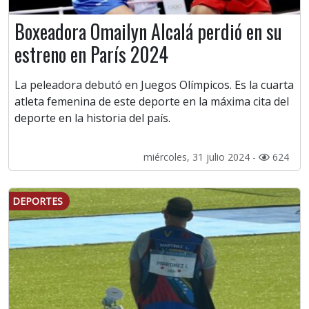
Boxeadora Omailyn Alcalá perdió en su
estreno en París 2024
La peleadora debutó en Juegos Olímpicos. Es la cuarta
atleta femenina de este deporte en la máxima cita del
deporte en la historia del país.
miércoles, 31 julio 2024 -
624
DEPORTES