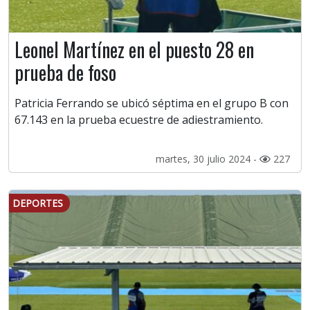
Leonel Martínez en el puesto 28 en
prueba de foso
Patricia Ferrando se ubicó séptima en el grupo B con
67.143 en la prueba ecuestre de adiestramiento.
martes, 30 julio 2024 -
227
DEPORTES