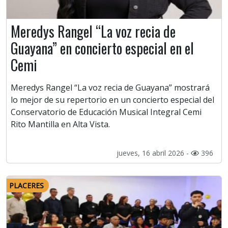
Meredys Rangel “La voz recia de
Guayana” en concierto especial en el
Cemi
Meredys Rangel “La voz recia de Guayana” mostrará
lo mejor de su repertorio en un concierto especial del
Conservatorio de Educación Musical Integral Cemi
Rito Mantilla en Alta Vista.
jueves, 16 abril 2026 -
396
PLACERES