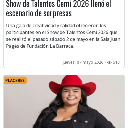
Show de Talentos Cemi 2026 llenó el
escenario de sorpresas
Una gala de creatividad y calidad ofrecieron los
participantes en el Show de Talentos Cemi 2026 que
se realizó el pasado sábado 2 de mayo en la Sala Juan
Pagés de Fundación La Barraca.
jueves, 07 mayo 2026 -
510
PLACERES