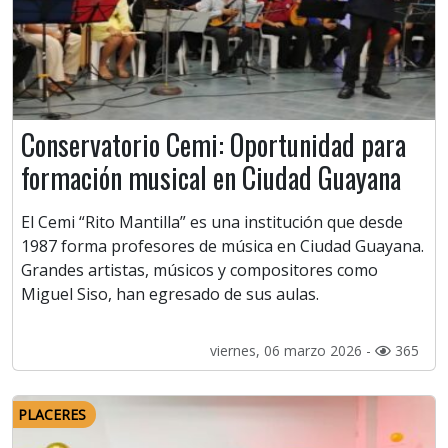
Conservatorio Cemi: Oportunidad para
formación musical en Ciudad Guayana
El Cemi “Rito Mantilla” es una institución que desde
1987 forma profesores de música en Ciudad Guayana.
Grandes artistas, músicos y compositores como
Miguel Siso, han egresado de sus aulas.
viernes, 06 marzo 2026 -
365
PLACERES