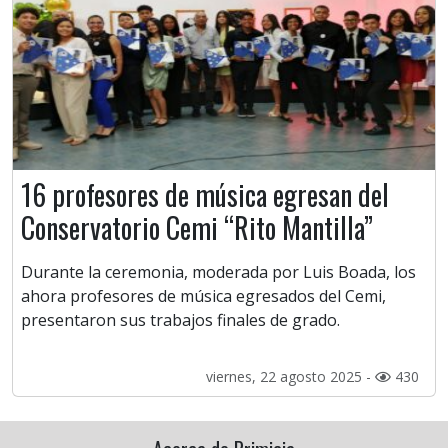
16 profesores de música egresan del
Conservatorio Cemi “Rito Mantilla”
Durante la ceremonia, moderada por Luis Boada, los
ahora profesores de música egresados del Cemi,
presentaron sus trabajos finales de grado.
viernes, 22 agosto 2025 -
430